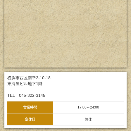
横浜市西区南幸2-10-18
東海屋ビル地下1階
TEL：045-322-3145
営業時間
17:00～24:00
定休日
無休