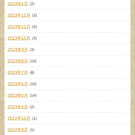
2024年1月
(2)
2023年12月
(3)
2023年11月
(3)
2023年10月
(3)
2023年9月
(3)
2023年8月
(10)
2023年7月
(8)
2023年6月
(10)
2023年5月
(14)
2023年4月
(2)
2022年10月
(1)
2022年9月
(1)