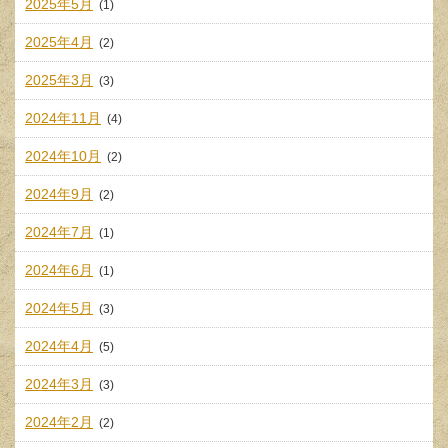
2025年5月
(1)
2025年4月
(2)
2025年3月
(3)
2024年11月
(4)
2024年10月
(2)
2024年9月
(2)
2024年7月
(1)
2024年6月
(1)
2024年5月
(3)
2024年4月
(5)
2024年3月
(3)
2024年2月
(2)