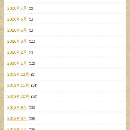
2020年7月
(2)
2020年6月
(1)
2020年5月
(1)
2020年3月
(11)
2020年2月
(4)
2020年1月
(12)
2019年12月
(5)
2019年11月
(14)
2019年10月
(16)
2019年9月
(28)
2019年8月
(29)
2019年7月
(26)