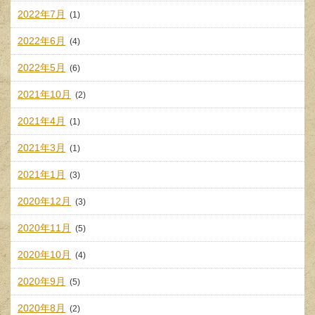
2022年7月
(1)
2022年6月
(4)
2022年5月
(6)
2021年10月
(2)
2021年4月
(1)
2021年3月
(1)
2021年1月
(3)
2020年12月
(3)
2020年11月
(5)
2020年10月
(4)
2020年9月
(5)
2020年8月
(2)