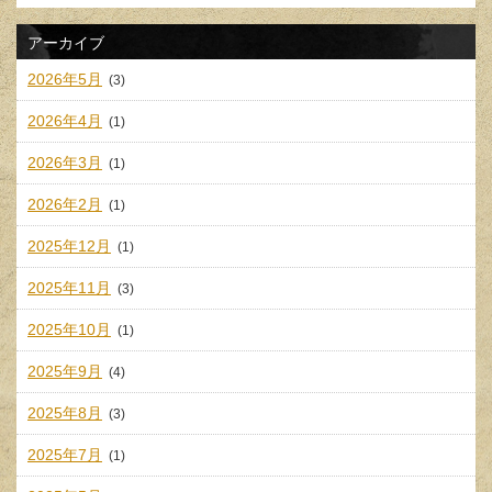
アーカイブ
2026年5月
(3)
2026年4月
(1)
2026年3月
(1)
2026年2月
(1)
2025年12月
(1)
2025年11月
(3)
2025年10月
(1)
2025年9月
(4)
2025年8月
(3)
2025年7月
(1)