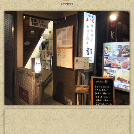
ACCESS