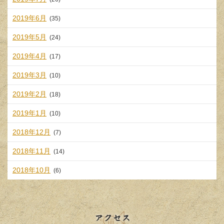
2019年6月
(35)
2019年5月
(24)
2019年4月
(17)
2019年3月
(10)
2019年2月
(18)
2019年1月
(10)
2018年12月
(7)
2018年11月
(14)
2018年10月
(6)
アクセス