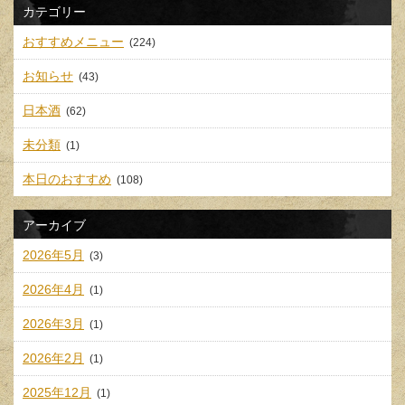
カテゴリー
おすすめメニュー
(224)
お知らせ
(43)
日本酒
(62)
未分類
(1)
本日のおすすめ
(108)
アーカイブ
2026年5月
(3)
2026年4月
(1)
2026年3月
(1)
2026年2月
(1)
2025年12月
(1)