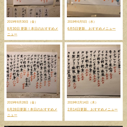
2019年8月30日（金）
2019年6月5日（水）
8月30日 更新！本日のおすすめメ
6月5日更新、おすすめメニュー
ニュー
2019年6月28日（金）
2019年2月14日（木）
6月28日更新！本日のおすすめメ
2月14日更新、おすすめメニュー
ニュー