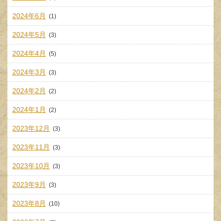
2024年6月
(1)
2024年5月
(3)
2024年4月
(5)
2024年3月
(3)
2024年2月
(2)
2024年1月
(2)
2023年12月
(3)
2023年11月
(3)
2023年10月
(3)
2023年9月
(3)
2023年8月
(10)