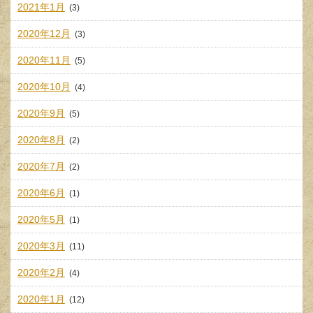
2021年1月
(3)
2020年12月
(3)
2020年11月
(5)
2020年10月
(4)
2020年9月
(5)
2020年8月
(2)
2020年7月
(2)
2020年6月
(1)
2020年5月
(1)
2020年3月
(11)
2020年2月
(4)
2020年1月
(12)