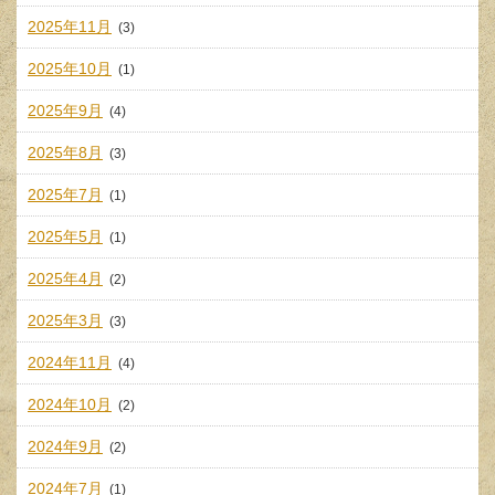
2025年11月
(3)
2025年10月
(1)
2025年9月
(4)
2025年8月
(3)
2025年7月
(1)
2025年5月
(1)
2025年4月
(2)
2025年3月
(3)
2024年11月
(4)
2024年10月
(2)
2024年9月
(2)
2024年7月
(1)