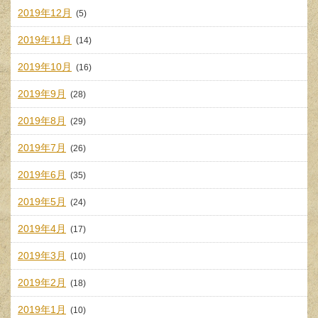
2019年12月
(5)
2019年11月
(14)
2019年10月
(16)
2019年9月
(28)
2019年8月
(29)
2019年7月
(26)
2019年6月
(35)
2019年5月
(24)
2019年4月
(17)
2019年3月
(10)
2019年2月
(18)
2019年1月
(10)