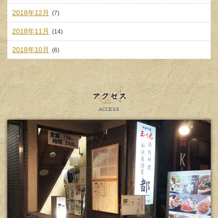
2018年12月
(7)
2018年11月
(14)
2018年10月
(6)
アクセス
ACCESS