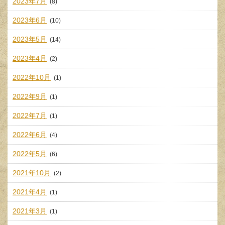
2023年7月
(8)
2023年6月
(10)
2023年5月
(14)
2023年4月
(2)
2022年10月
(1)
2022年9月
(1)
2022年7月
(1)
2022年6月
(4)
2022年5月
(6)
2021年10月
(2)
2021年4月
(1)
2021年3月
(1)