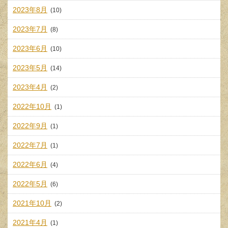
2023年8月
(10)
2023年7月
(8)
2023年6月
(10)
2023年5月
(14)
2023年4月
(2)
2022年10月
(1)
2022年9月
(1)
2022年7月
(1)
2022年6月
(4)
2022年5月
(6)
2021年10月
(2)
2021年4月
(1)