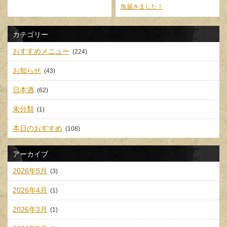
魚届きました！
カテゴリー
おすすめメニュー
(224)
お知らせ
(43)
日本酒
(62)
未分類
(1)
本日のおすすめ
(108)
アーカイブ
2026年5月
(3)
2026年4月
(1)
2026年3月
(1)