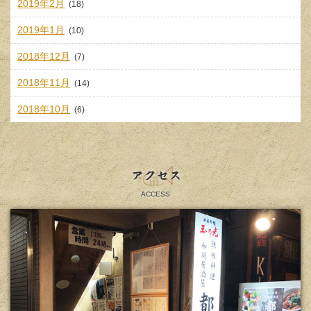
2019年2月
(18)
2019年1月
(10)
2018年12月
(7)
2018年11月
(14)
2018年10月
(6)
アクセス
ACCESS