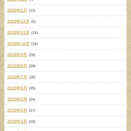
2020年1月
(12)
2019年12月
(5)
2019年11月
(14)
2019年10月
(16)
2019年9月
(28)
2019年8月
(29)
2019年7月
(26)
2019年6月
(35)
2019年5月
(24)
2019年4月
(17)
2019年3月
(10)