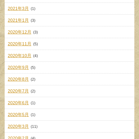
2021年3月
(1)
2021年1月
(3)
2020年12月
(3)
2020年11月
(5)
2020年10月
(4)
2020年9月
(5)
2020年8月
(2)
2020年7月
(2)
2020年6月
(1)
2020年5月
(1)
2020年3月
(11)
2020年2月
(4)