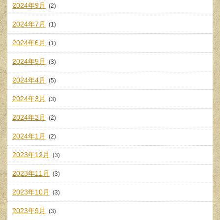
2024年9月
(2)
2024年7月
(1)
2024年6月
(1)
2024年5月
(3)
2024年4月
(5)
2024年3月
(3)
2024年2月
(2)
2024年1月
(2)
2023年12月
(3)
2023年11月
(3)
2023年10月
(3)
2023年9月
(3)