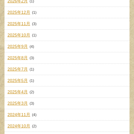
2026年2月
(1)
2025年12月
(1)
2025年11月
(3)
2025年10月
(1)
2025年9月
(4)
2025年8月
(3)
2025年7月
(1)
2025年5月
(1)
2025年4月
(2)
2025年3月
(3)
2024年11月
(4)
2024年10月
(2)