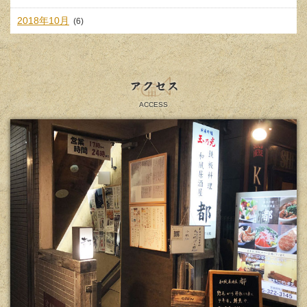
2018年10月
(6)
アクセス
ACCESS