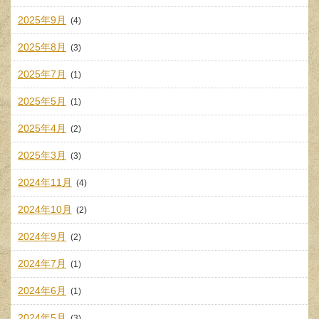
2025年9月
(4)
2025年8月
(3)
2025年7月
(1)
2025年5月
(1)
2025年4月
(2)
2025年3月
(3)
2024年11月
(4)
2024年10月
(2)
2024年9月
(2)
2024年7月
(1)
2024年6月
(1)
2024年5月
(3)