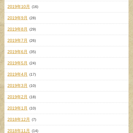
2019年10月
(16)
2019年9月
(28)
2019年8月
(29)
2019年7月
(26)
2019年6月
(35)
2019年5月
(24)
2019年4月
(17)
2019年3月
(10)
2019年2月
(18)
2019年1月
(10)
2018年12月
(7)
2018年11月
(14)