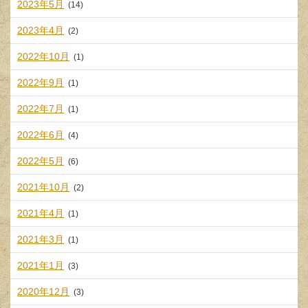
2023年5月
(14)
2023年4月
(2)
2022年10月
(1)
2022年9月
(1)
2022年7月
(1)
2022年6月
(4)
2022年5月
(6)
2021年10月
(2)
2021年4月
(1)
2021年3月
(1)
2021年1月
(3)
2020年12月
(3)