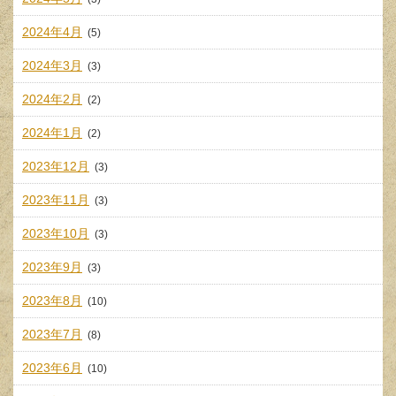
2024年4月
(5)
2024年3月
(3)
2024年2月
(2)
2024年1月
(2)
2023年12月
(3)
2023年11月
(3)
2023年10月
(3)
2023年9月
(3)
2023年8月
(10)
2023年7月
(8)
2023年6月
(10)