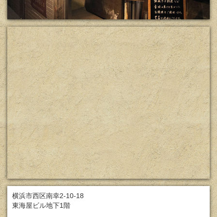
横浜市西区南幸2-10-18
東海屋ビル地下1階