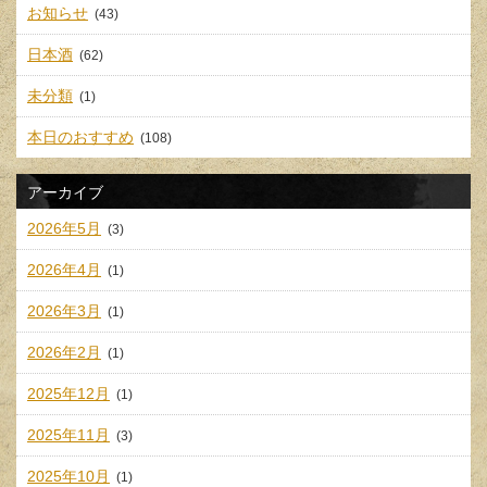
お知らせ
(43)
日本酒
(62)
未分類
(1)
本日のおすすめ
(108)
アーカイブ
2026年5月
(3)
2026年4月
(1)
2026年3月
(1)
2026年2月
(1)
2025年12月
(1)
2025年11月
(3)
2025年10月
(1)