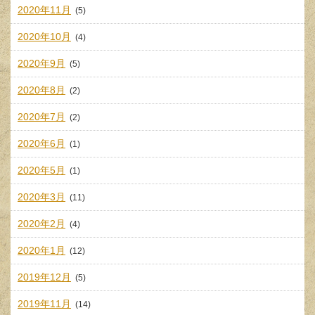
2020年11月
(5)
2020年10月
(4)
2020年9月
(5)
2020年8月
(2)
2020年7月
(2)
2020年6月
(1)
2020年5月
(1)
2020年3月
(11)
2020年2月
(4)
2020年1月
(12)
2019年12月
(5)
2019年11月
(14)