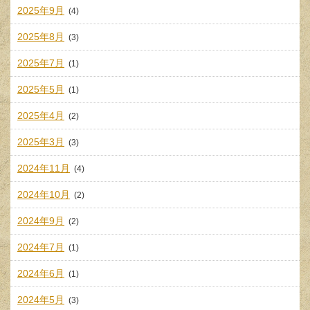
2025年9月
(4)
2025年8月
(3)
2025年7月
(1)
2025年5月
(1)
2025年4月
(2)
2025年3月
(3)
2024年11月
(4)
2024年10月
(2)
2024年9月
(2)
2024年7月
(1)
2024年6月
(1)
2024年5月
(3)