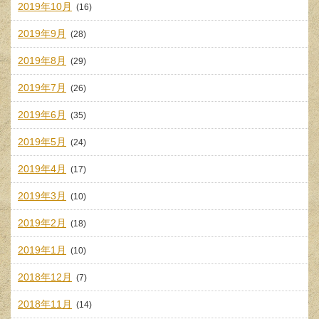
2019年10月
(16)
2019年9月
(28)
2019年8月
(29)
2019年7月
(26)
2019年6月
(35)
2019年5月
(24)
2019年4月
(17)
2019年3月
(10)
2019年2月
(18)
2019年1月
(10)
2018年12月
(7)
2018年11月
(14)