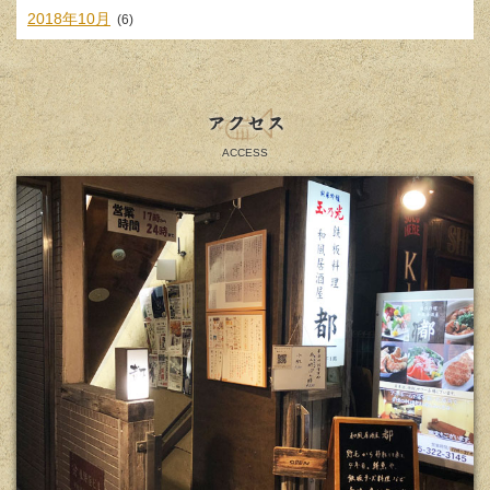
2018年10月
(6)
アクセス
ACCESS