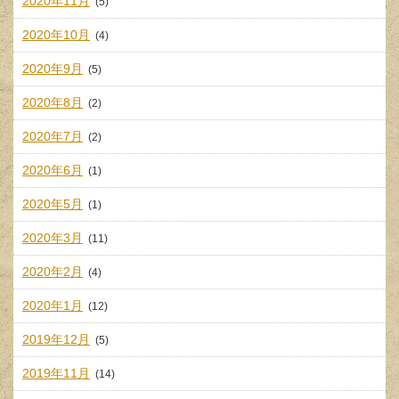
2020年11月
(5)
2020年10月
(4)
2020年9月
(5)
2020年8月
(2)
2020年7月
(2)
2020年6月
(1)
2020年5月
(1)
2020年3月
(11)
2020年2月
(4)
2020年1月
(12)
2019年12月
(5)
2019年11月
(14)