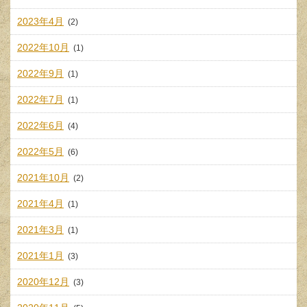
2023年4月
(2)
2022年10月
(1)
2022年9月
(1)
2022年7月
(1)
2022年6月
(4)
2022年5月
(6)
2021年10月
(2)
2021年4月
(1)
2021年3月
(1)
2021年1月
(3)
2020年12月
(3)