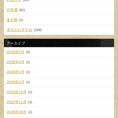
(43)
日本酒
(62)
未分類
(1)
本日のおすすめ
(108)
アーカイブ
2026年5月
(3)
2026年4月
(1)
2026年3月
(1)
2026年2月
(1)
2025年12月
(1)
2025年11月
(3)
2025年10月
(1)