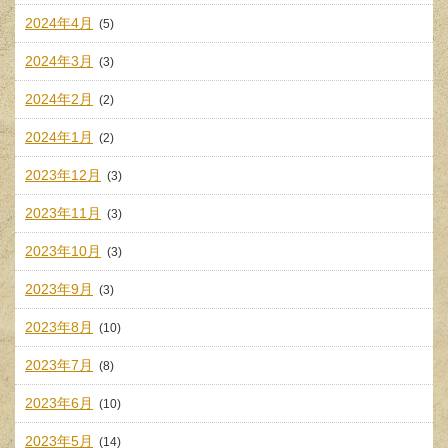
2024年4月
(5)
2024年3月
(3)
2024年2月
(2)
2024年1月
(2)
2023年12月
(3)
2023年11月
(3)
2023年10月
(3)
2023年9月
(3)
2023年8月
(10)
2023年7月
(8)
2023年6月
(10)
2023年5月
(14)