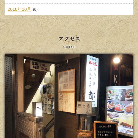
2018年10月
(6)
アクセス
ACCESS