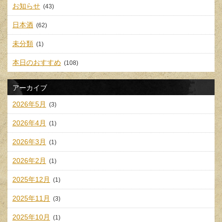
お知らせ
(43)
日本酒
(62)
未分類
(1)
本日のおすすめ
(108)
アーカイブ
2026年5月
(3)
2026年4月
(1)
2026年3月
(1)
2026年2月
(1)
2025年12月
(1)
2025年11月
(3)
2025年10月
(1)