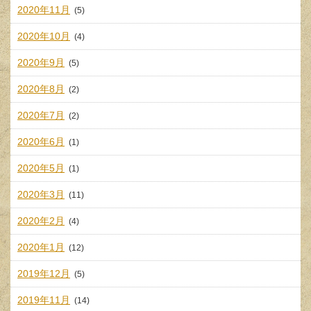
2020年11月
(5)
2020年10月
(4)
2020年9月
(5)
2020年8月
(2)
2020年7月
(2)
2020年6月
(1)
2020年5月
(1)
2020年3月
(11)
2020年2月
(4)
2020年1月
(12)
2019年12月
(5)
2019年11月
(14)