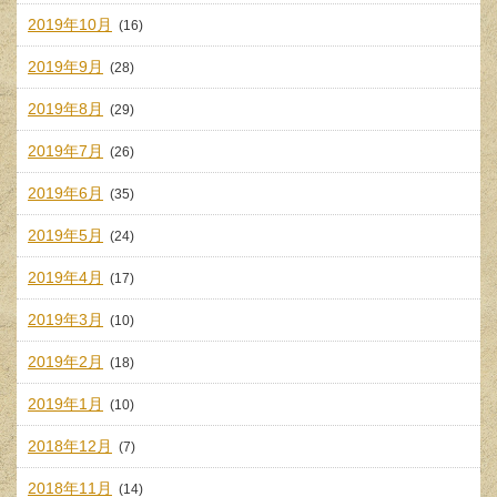
2019年10月
(16)
2019年9月
(28)
2019年8月
(29)
2019年7月
(26)
2019年6月
(35)
2019年5月
(24)
2019年4月
(17)
2019年3月
(10)
2019年2月
(18)
2019年1月
(10)
2018年12月
(7)
2018年11月
(14)