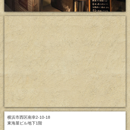
横浜市西区南幸2-10-18
東海屋ビル地下1階