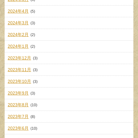
2024年4月
(5)
2024年3月
(3)
2024年2月
(2)
2024年1月
(2)
2023年12月
(3)
2023年11月
(3)
2023年10月
(3)
2023年9月
(3)
2023年8月
(10)
2023年7月
(8)
2023年6月
(10)