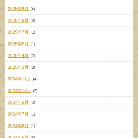
2025年9月
(4)
2025年8月
(3)
2025年7月
(1)
2025年5月
(1)
2025年4月
(2)
2025年3月
(3)
2024年11月
(4)
2024年10月
(2)
2024年9月
(2)
2024年7月
(1)
2024年6月
(1)
2024年5月
(3)