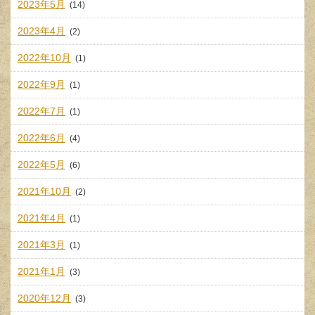
2023年5月
(14)
2023年4月
(2)
2022年10月
(1)
2022年9月
(1)
2022年7月
(1)
2022年6月
(4)
2022年5月
(6)
2021年10月
(2)
2021年4月
(1)
2021年3月
(1)
2021年1月
(3)
2020年12月
(3)