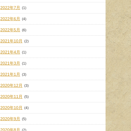
2022年7月
(1)
2022年6月
(4)
2022年5月
(6)
2021年10月
(2)
2021年4月
(1)
2021年3月
(1)
2021年1月
(3)
2020年12月
(3)
2020年11月
(5)
2020年10月
(4)
2020年9月
(5)
2020年8月
(2)