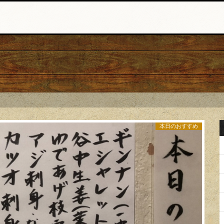
本日のおすすめ