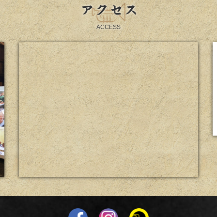
アクセス
ACCESS