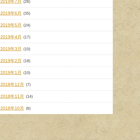
2019年7月
(26)
2019年6月
(35)
2019年5月
(24)
2019年4月
(17)
2019年3月
(10)
2019年2月
(18)
2019年1月
(10)
2018年12月
(7)
2018年11月
(14)
2018年10月
(6)