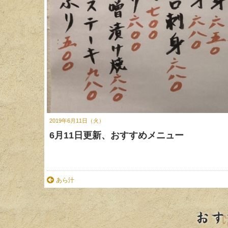
2019年6月11日（火）
6月11日更新、おすすめメニュー
あら汁
おす