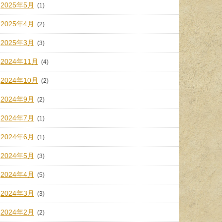
2025年5月
(1)
2025年4月
(2)
2025年3月
(3)
2024年11月
(4)
2024年10月
(2)
2024年9月
(2)
2024年7月
(1)
2024年6月
(1)
2024年5月
(3)
2024年4月
(5)
2024年3月
(3)
2024年2月
(2)