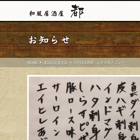
お知らせ
Information
HOME
本日のおすすめ
6月11日更新、おすすめメニュー