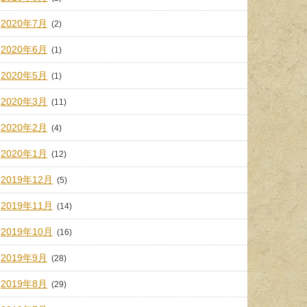
2020年7月
(2)
2020年6月
(1)
2020年5月
(1)
2020年3月
(11)
2020年2月
(4)
2020年1月
(12)
2019年12月
(5)
2019年11月
(14)
2019年10月
(16)
2019年9月
(28)
2019年8月
(29)