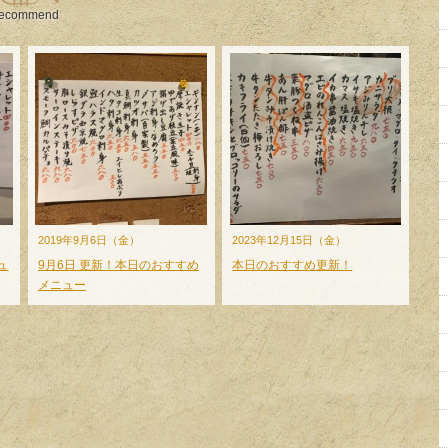
ecommend
2019年9月6日（金）
2023年12月15日（金）
ュ
9月6日 更新！本日のおすすめ
本日のおすすめ更新！
メニュー