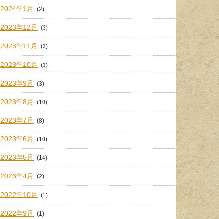
2024年1月
(2)
2023年12月
(3)
2023年11月
(3)
2023年10月
(3)
2023年9月
(3)
2023年8月
(10)
2023年7月
(8)
2023年6月
(10)
2023年5月
(14)
2023年4月
(2)
2022年10月
(1)
2022年9月
(1)