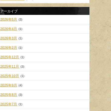
アーカイブ
2026年5月
(3)
2026年4月
(1)
2026年3月
(1)
2026年2月
(1)
2025年12月
(1)
2025年11月
(3)
2025年10月
(1)
2025年9月
(4)
2025年8月
(3)
2025年7月
(1)