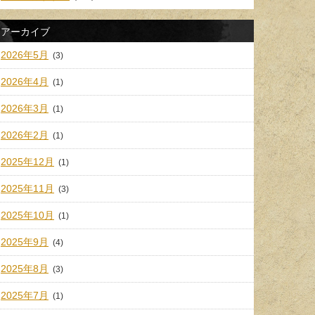
アーカイブ
2026年5月
(3)
2026年4月
(1)
2026年3月
(1)
2026年2月
(1)
2025年12月
(1)
2025年11月
(3)
2025年10月
(1)
2025年9月
(4)
2025年8月
(3)
2025年7月
(1)