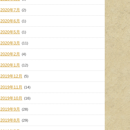
2020年7月
(2)
2020年6月
(1)
2020年5月
(1)
2020年3月
(11)
2020年2月
(4)
2020年1月
(12)
2019年12月
(5)
2019年11月
(14)
2019年10月
(16)
2019年9月
(28)
2019年8月
(29)