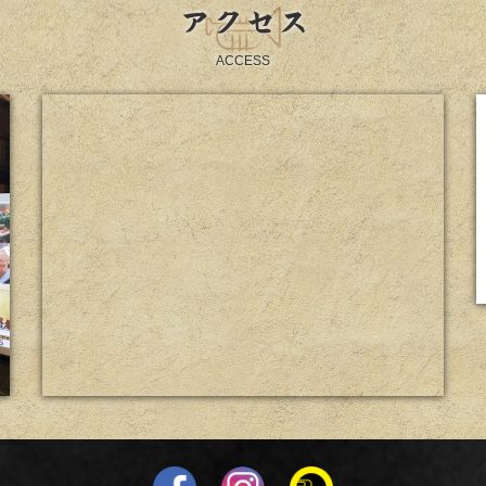
アクセス
ACCESS