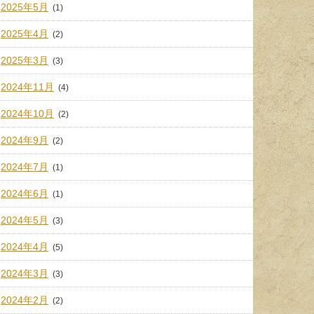
2025年5月
(1)
2025年4月
(2)
2025年3月
(3)
2024年11月
(4)
2024年10月
(2)
2024年9月
(2)
2024年7月
(1)
2024年6月
(1)
2024年5月
(3)
2024年4月
(5)
2024年3月
(3)
2024年2月
(2)