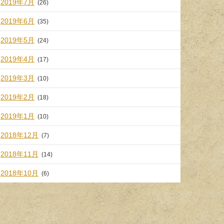
2019年7月
(26)
2019年6月
(35)
2019年5月
(24)
2019年4月
(17)
2019年3月
(10)
2019年2月
(18)
2019年1月
(10)
2018年12月
(7)
2018年11月
(14)
2018年10月
(6)