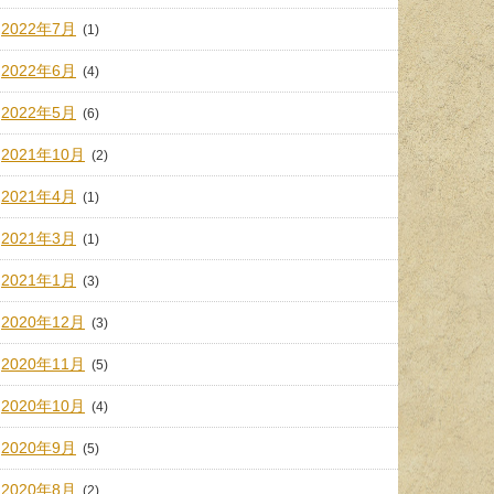
2022年7月
(1)
2022年6月
(4)
2022年5月
(6)
2021年10月
(2)
2021年4月
(1)
2021年3月
(1)
2021年1月
(3)
2020年12月
(3)
2020年11月
(5)
2020年10月
(4)
2020年9月
(5)
2020年8月
(2)