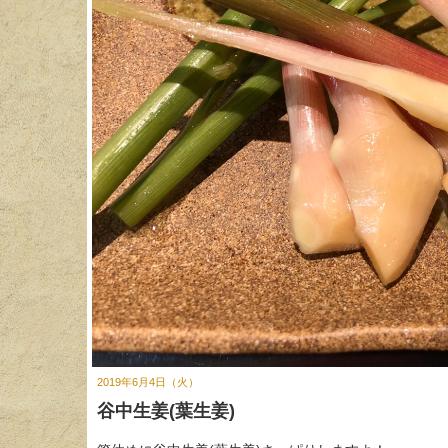
2019年6月4日（火）
谷中生姜(葉生姜)