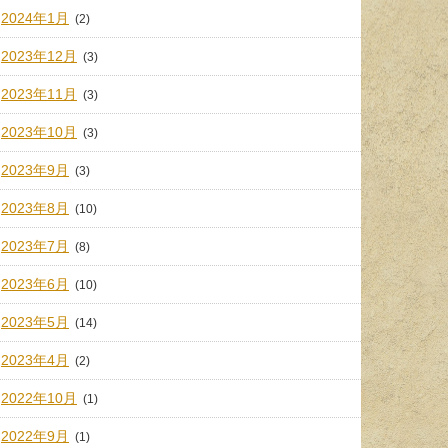
2024年1月
(2)
2023年12月
(3)
2023年11月
(3)
2023年10月
(3)
2023年9月
(3)
2023年8月
(10)
2023年7月
(8)
2023年6月
(10)
2023年5月
(14)
2023年4月
(2)
2022年10月
(1)
2022年9月
(1)