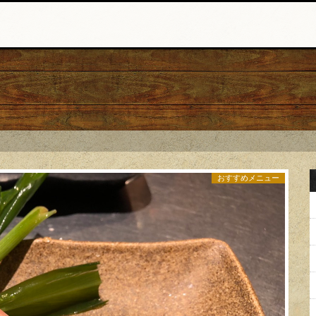
おすすめメニュー