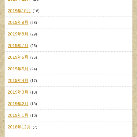
2019年10月
(16)
2019年9月
(28)
2019年8月
(29)
2019年7月
(26)
2019年6月
(35)
2019年5月
(24)
2019年4月
(17)
2019年3月
(10)
2019年2月
(18)
2019年1月
(10)
2018年12月
(7)