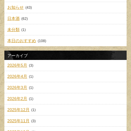
お知らせ
(43)
日本酒
(62)
未分類
(1)
本日のおすすめ
(108)
アーカイブ
2026年5月
(3)
2026年4月
(1)
2026年3月
(1)
2026年2月
(1)
2025年12月
(1)
2025年11月
(3)