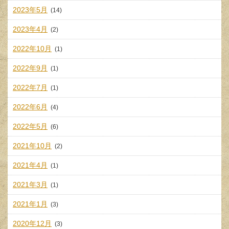
2023年5月
(14)
2023年4月
(2)
2022年10月
(1)
2022年9月
(1)
2022年7月
(1)
2022年6月
(4)
2022年5月
(6)
2021年10月
(2)
2021年4月
(1)
2021年3月
(1)
2021年1月
(3)
2020年12月
(3)