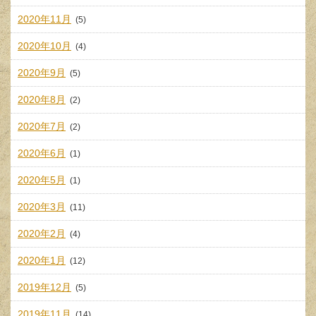
2020年11月
(5)
2020年10月
(4)
2020年9月
(5)
2020年8月
(2)
2020年7月
(2)
2020年6月
(1)
2020年5月
(1)
2020年3月
(11)
2020年2月
(4)
2020年1月
(12)
2019年12月
(5)
2019年11月
(14)