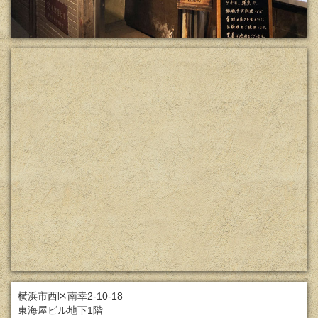
横浜市西区南幸2-10-18
東海屋ビル地下1階