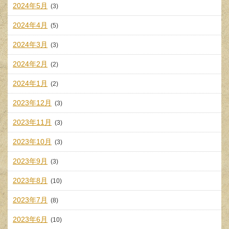
2024年5月
(3)
2024年4月
(5)
2024年3月
(3)
2024年2月
(2)
2024年1月
(2)
2023年12月
(3)
2023年11月
(3)
2023年10月
(3)
2023年9月
(3)
2023年8月
(10)
2023年7月
(8)
2023年6月
(10)