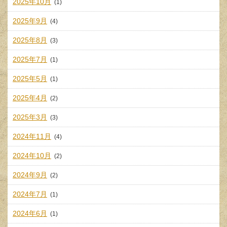
2025年10月
(1)
2025年9月
(4)
2025年8月
(3)
2025年7月
(1)
2025年5月
(1)
2025年4月
(2)
2025年3月
(3)
2024年11月
(4)
2024年10月
(2)
2024年9月
(2)
2024年7月
(1)
2024年6月
(1)