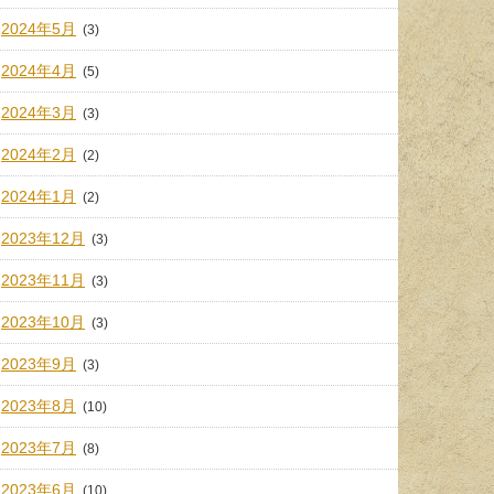
2024年5月
(3)
2024年4月
(5)
2024年3月
(3)
2024年2月
(2)
2024年1月
(2)
2023年12月
(3)
2023年11月
(3)
2023年10月
(3)
2023年9月
(3)
2023年8月
(10)
2023年7月
(8)
2023年6月
(10)