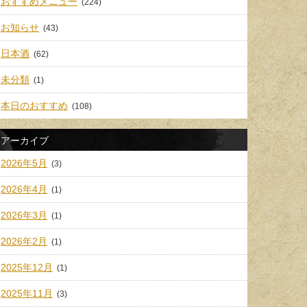
おすすめメニュー
(224)
お知らせ
(43)
日本酒
(62)
未分類
(1)
本日のおすすめ
(108)
アーカイブ
2026年5月
(3)
2026年4月
(1)
2026年3月
(1)
2026年2月
(1)
2025年12月
(1)
2025年11月
(3)