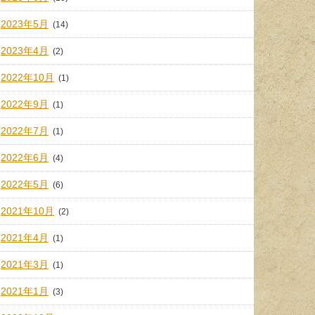
2023年5月
(14)
2023年4月
(2)
2022年10月
(1)
2022年9月
(1)
2022年7月
(1)
2022年6月
(4)
2022年5月
(6)
2021年10月
(2)
2021年4月
(1)
2021年3月
(1)
2021年1月
(3)