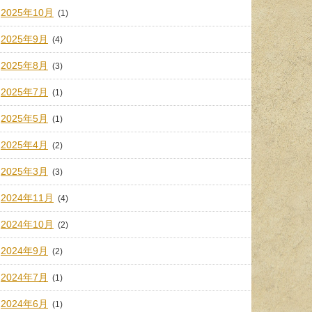
2025年10月
(1)
2025年9月
(4)
2025年8月
(3)
2025年7月
(1)
2025年5月
(1)
2025年4月
(2)
2025年3月
(3)
2024年11月
(4)
2024年10月
(2)
2024年9月
(2)
2024年7月
(1)
2024年6月
(1)