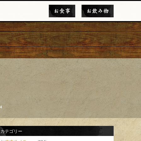
お食事
お飲み物
4
カテゴリー