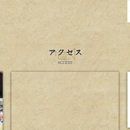
アクセス
ACCESS