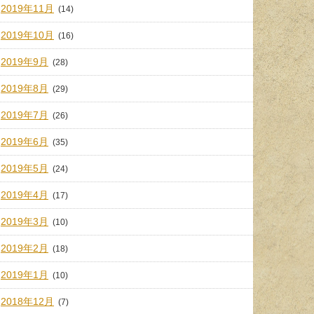
2019年11月
(14)
2019年10月
(16)
2019年9月
(28)
2019年8月
(29)
2019年7月
(26)
2019年6月
(35)
2019年5月
(24)
2019年4月
(17)
2019年3月
(10)
2019年2月
(18)
2019年1月
(10)
2018年12月
(7)