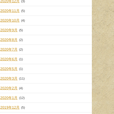
2020年12月
(3)
2020年11月
(5)
2020年10月
(4)
2020年9月
(5)
2020年8月
(2)
2020年7月
(2)
2020年6月
(1)
2020年5月
(1)
2020年3月
(11)
2020年2月
(4)
2020年1月
(12)
2019年12月
(5)