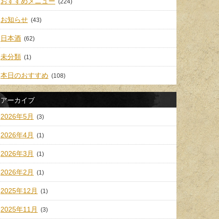
おすすめメニュー
(224)
お知らせ
(43)
日本酒
(62)
未分類
(1)
本日のおすすめ
(108)
アーカイブ
2026年5月
(3)
2026年4月
(1)
2026年3月
(1)
2026年2月
(1)
2025年12月
(1)
2025年11月
(3)