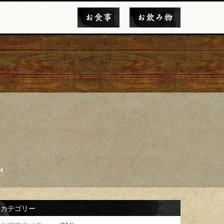
お食事
お飲み物
4
カテゴリー