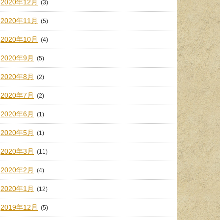
2020年12月
(3)
2020年11月
(5)
2020年10月
(4)
2020年9月
(5)
2020年8月
(2)
2020年7月
(2)
2020年6月
(1)
2020年5月
(1)
2020年3月
(11)
2020年2月
(4)
2020年1月
(12)
2019年12月
(5)