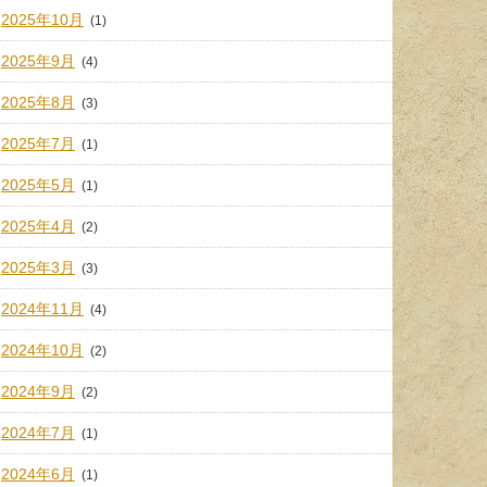
2025年10月
(1)
2025年9月
(4)
2025年8月
(3)
2025年7月
(1)
2025年5月
(1)
2025年4月
(2)
2025年3月
(3)
2024年11月
(4)
2024年10月
(2)
2024年9月
(2)
2024年7月
(1)
2024年6月
(1)