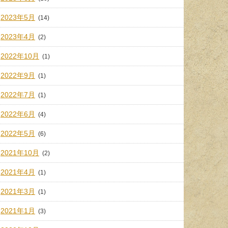
2023年5月
(14)
2023年4月
(2)
2022年10月
(1)
2022年9月
(1)
2022年7月
(1)
2022年6月
(4)
2022年5月
(6)
2021年10月
(2)
2021年4月
(1)
2021年3月
(1)
2021年1月
(3)