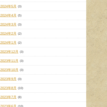
2024年5月
(3)
2024年4月
(5)
2024年3月
(3)
2024年2月
(2)
2024年1月
(2)
2023年12月
(3)
2023年11月
(3)
2023年10月
(3)
2023年9月
(3)
2023年8月
(10)
2023年7月
(8)
2023年6月
(10)