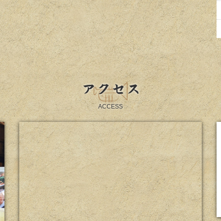
アクセス
ACCESS