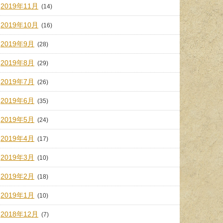
2019年11月
(14)
2019年10月
(16)
2019年9月
(28)
2019年8月
(29)
2019年7月
(26)
2019年6月
(35)
2019年5月
(24)
2019年4月
(17)
2019年3月
(10)
2019年2月
(18)
2019年1月
(10)
2018年12月
(7)