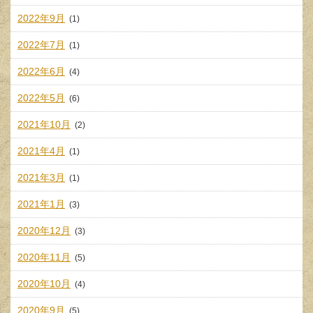
2022年9月
(1)
2022年7月
(1)
2022年6月
(4)
2022年5月
(6)
2021年10月
(2)
2021年4月
(1)
2021年3月
(1)
2021年1月
(3)
2020年12月
(3)
2020年11月
(5)
2020年10月
(4)
2020年9月
(5)