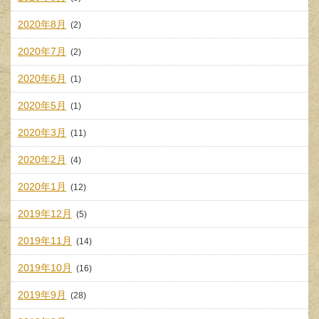
2020年8月
(2)
2020年7月
(2)
2020年6月
(1)
2020年5月
(1)
2020年3月
(11)
2020年2月
(4)
2020年1月
(12)
2019年12月
(5)
2019年11月
(14)
2019年10月
(16)
2019年9月
(28)