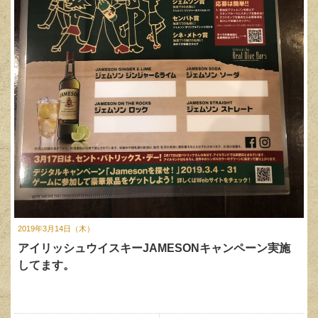
2019年3月14日（木）
アイリッシュウイスキーJAMESONキャンペーン実施
してます。