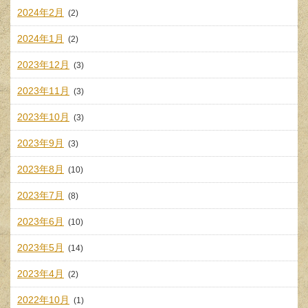
2024年2月
(2)
2024年1月
(2)
2023年12月
(3)
2023年11月
(3)
2023年10月
(3)
2023年9月
(3)
2023年8月
(10)
2023年7月
(8)
2023年6月
(10)
2023年5月
(14)
2023年4月
(2)
2022年10月
(1)