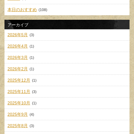
本日のおすすめ
(108)
アーカイブ
2026年5月
(3)
2026年4月
(1)
2026年3月
(1)
2026年2月
(1)
2025年12月
(1)
2025年11月
(3)
2025年10月
(1)
2025年9月
(4)
2025年8月
(3)