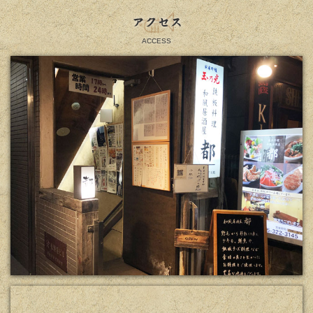
アクセス
ACCESS