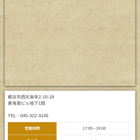
横浜市西区南幸2-10-18
東海屋ビル地下1階
TEL：045-322-3145
営業時間
17:00～24:00