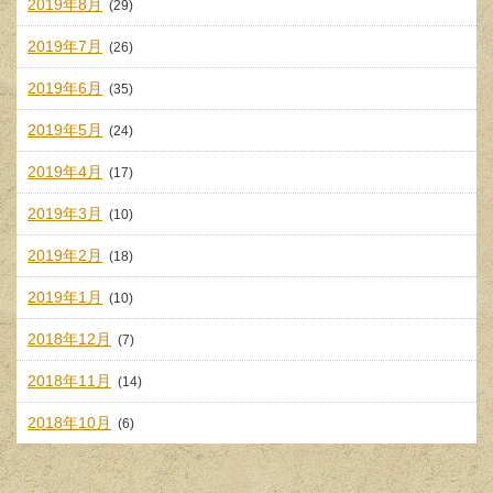
2019年8月
(29)
2019年7月
(26)
2019年6月
(35)
2019年5月
(24)
2019年4月
(17)
2019年3月
(10)
2019年2月
(18)
2019年1月
(10)
2018年12月
(7)
2018年11月
(14)
2018年10月
(6)