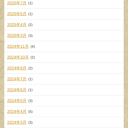
2025年7月
(1)
2025年5月
(1)
2025年4月
(2)
2025年3月
(3)
2024年11月
(4)
2024年10月
(2)
2024年9月
(2)
2024年7月
(1)
2024年6月
(1)
2024年5月
(3)
2024年4月
(5)
2024年3月
(3)