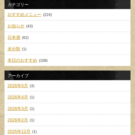
カテゴリー
おすすめメニュー
(224)
お知らせ
(43)
日本酒
(62)
未分類
(1)
本日のおすすめ
(108)
アーカイブ
2026年5月
(3)
2026年4月
(1)
2026年3月
(1)
2026年2月
(1)
2025年12月
(1)