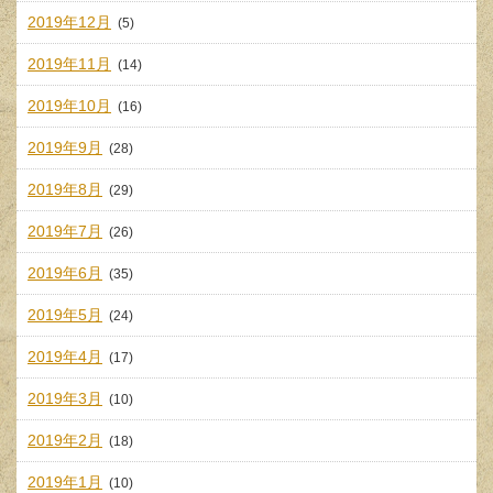
2019年12月
(5)
2019年11月
(14)
2019年10月
(16)
2019年9月
(28)
2019年8月
(29)
2019年7月
(26)
2019年6月
(35)
2019年5月
(24)
2019年4月
(17)
2019年3月
(10)
2019年2月
(18)
2019年1月
(10)