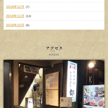
2018年12月
(7)
2018年11月
(14)
2018年10月
(6)
アクセス
ACCESS