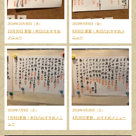
2019年10月30日（水）
2019年9月6日（金）
10月30日 更新！本日のおすすめ
9月6日 更新！本日のおすすめメ
メニュー
ニュー
2019年7月9日（火）
2019年4月20日（土）
7月9日更新！本日のおすすめメニ
4月20日更新、おすすめメニュー
ュー