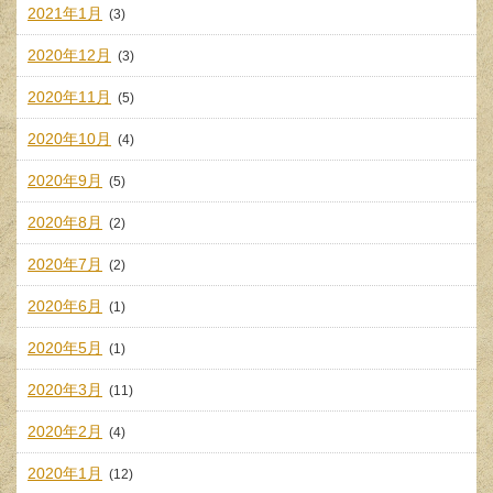
2021年1月
(3)
2020年12月
(3)
2020年11月
(5)
2020年10月
(4)
2020年9月
(5)
2020年8月
(2)
2020年7月
(2)
2020年6月
(1)
2020年5月
(1)
2020年3月
(11)
2020年2月
(4)
2020年1月
(12)