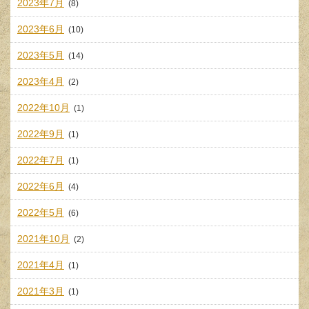
2023年7月
(8)
2023年6月
(10)
2023年5月
(14)
2023年4月
(2)
2022年10月
(1)
2022年9月
(1)
2022年7月
(1)
2022年6月
(4)
2022年5月
(6)
2021年10月
(2)
2021年4月
(1)
2021年3月
(1)