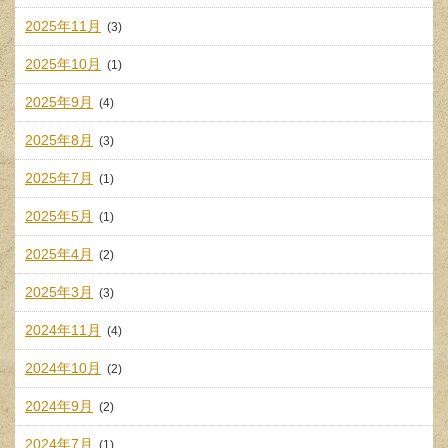
2025年11月
(3)
2025年10月
(1)
2025年9月
(4)
2025年8月
(3)
2025年7月
(1)
2025年5月
(1)
2025年4月
(2)
2025年3月
(3)
2024年11月
(4)
2024年10月
(2)
2024年9月
(2)
2024年7月
(1)