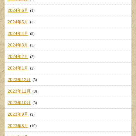
2024年6月
(1)
2024年5月
(3)
2024年4月
(5)
2024年3月
(3)
2024年2月
(2)
2024年1月
(2)
2023年12月
(3)
2023年11月
(3)
2023年10月
(3)
2023年9月
(3)
2023年8月
(10)