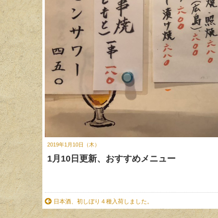
2019年1月10日（木）
1月10日更新、おすすめメニュー
日本酒、初しぼり４種入荷しました。