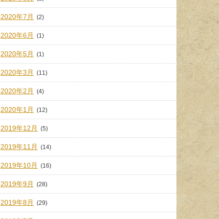
2020年7月
(2)
2020年6月
(1)
2020年5月
(1)
2020年3月
(11)
2020年2月
(4)
2020年1月
(12)
2019年12月
(5)
2019年11月
(14)
2019年10月
(16)
2019年9月
(28)
2019年8月
(29)