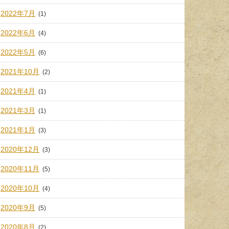
2022年7月
(1)
2022年6月
(4)
2022年5月
(6)
2021年10月
(2)
2021年4月
(1)
2021年3月
(1)
2021年1月
(3)
2020年12月
(3)
2020年11月
(5)
2020年10月
(4)
2020年9月
(5)
2020年8月
(2)