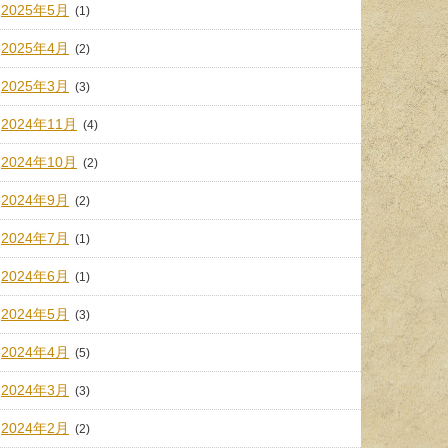
2025年5月
(1)
2025年4月
(2)
2025年3月
(3)
2024年11月
(4)
2024年10月
(2)
2024年9月
(2)
2024年7月
(1)
2024年6月
(1)
2024年5月
(3)
2024年4月
(5)
2024年3月
(3)
2024年2月
(2)