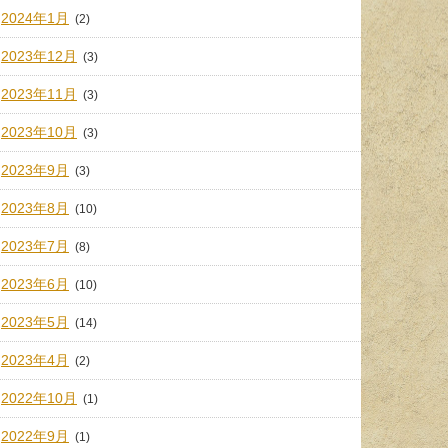
2024年1月
(2)
2023年12月
(3)
2023年11月
(3)
2023年10月
(3)
2023年9月
(3)
2023年8月
(10)
2023年7月
(8)
2023年6月
(10)
2023年5月
(14)
2023年4月
(2)
2022年10月
(1)
2022年9月
(1)