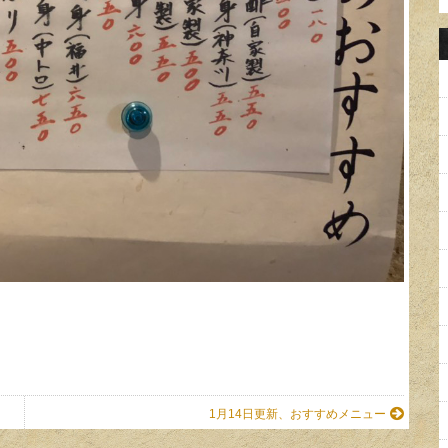
1月14日更新、おすすめメニュー