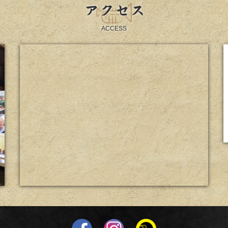
アクセス
ACCESS