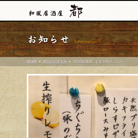
お知らせ
Information
HOME
本日のおすすめ
1月10日更新、おすすめメニュー