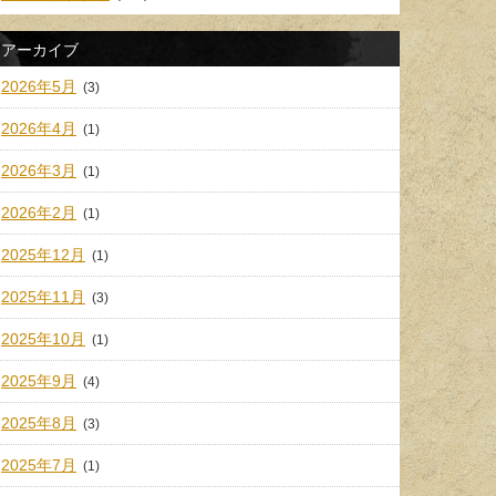
アーカイブ
2026年5月
(3)
2026年4月
(1)
2026年3月
(1)
2026年2月
(1)
2025年12月
(1)
2025年11月
(3)
2025年10月
(1)
2025年9月
(4)
2025年8月
(3)
2025年7月
(1)