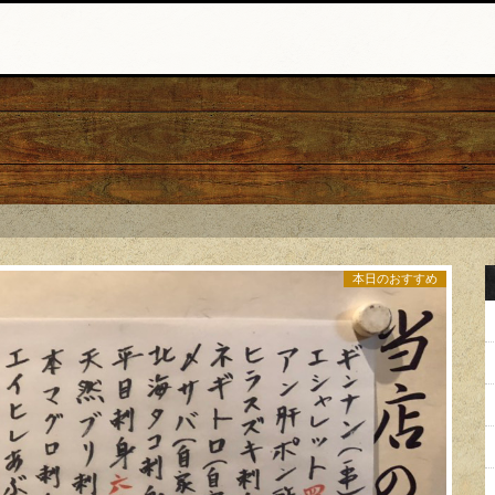
本日のおすすめ