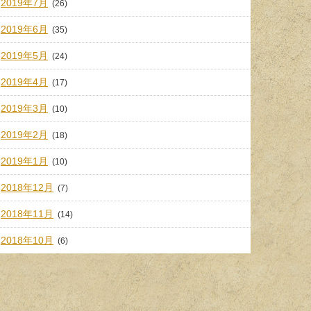
2019年7月
(26)
2019年6月
(35)
2019年5月
(24)
2019年4月
(17)
2019年3月
(10)
2019年2月
(18)
2019年1月
(10)
2018年12月
(7)
2018年11月
(14)
2018年10月
(6)