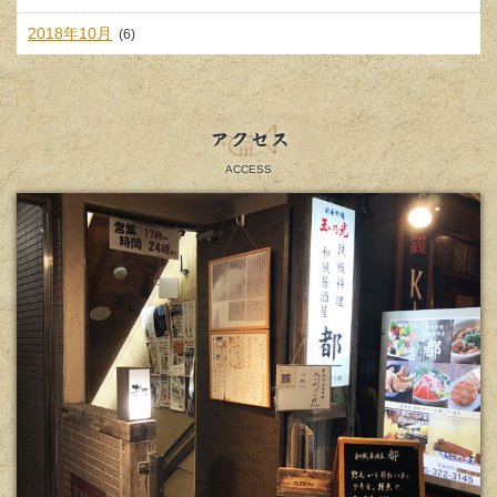
2018年10月
(6)
アクセス
ACCESS