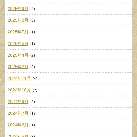
2025年9月
(4)
2025年8月
(3)
2025年7月
(1)
2025年5月
(1)
2025年4月
(2)
2025年3月
(3)
2024年11月
(4)
2024年10月
(2)
2024年9月
(2)
2024年7月
(1)
2024年6月
(1)
2024年5月
(3)