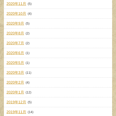
2020年11月
(5)
2020年10月
(4)
2020年9月
(5)
2020年8月
(2)
2020年7月
(2)
2020年6月
(1)
2020年5月
(1)
2020年3月
(11)
2020年2月
(4)
2020年1月
(12)
2019年12月
(5)
2019年11月
(14)