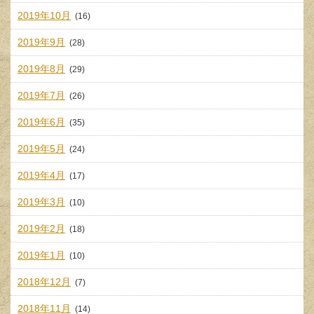
2019年10月
(16)
2019年9月
(28)
2019年8月
(29)
2019年7月
(26)
2019年6月
(35)
2019年5月
(24)
2019年4月
(17)
2019年3月
(10)
2019年2月
(18)
2019年1月
(10)
2018年12月
(7)
2018年11月
(14)