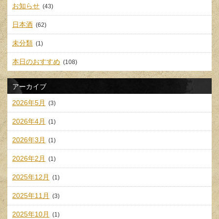
お知らせ
(43)
日本酒
(62)
未分類
(1)
本日のおすすめ
(108)
アーカイブ
2026年5月
(3)
2026年4月
(1)
2026年3月
(1)
2026年2月
(1)
2025年12月
(1)
2025年11月
(3)
2025年10月
(1)