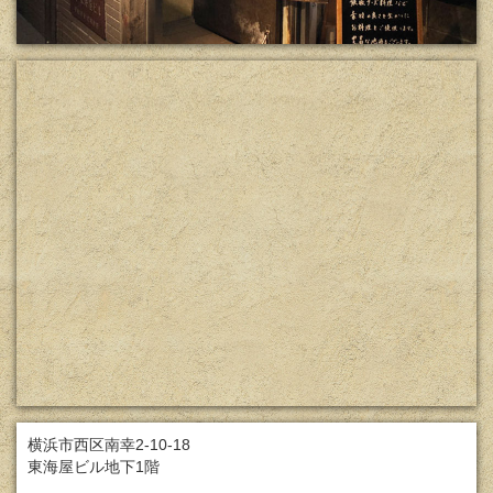
横浜市西区南幸2-10-18
東海屋ビル地下1階