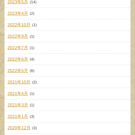
2023年5月
(14)
2023年4月
(2)
2022年10月
(1)
2022年9月
(1)
2022年7月
(1)
2022年6月
(4)
2022年5月
(6)
2021年10月
(2)
2021年4月
(1)
2021年3月
(1)
2021年1月
(3)
2020年12月
(3)