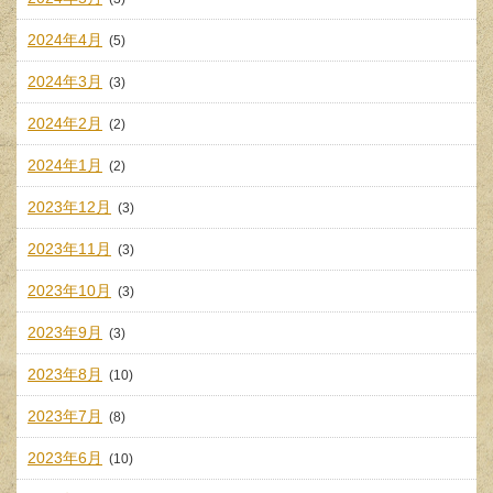
2024年4月
(5)
2024年3月
(3)
2024年2月
(2)
2024年1月
(2)
2023年12月
(3)
2023年11月
(3)
2023年10月
(3)
2023年9月
(3)
2023年8月
(10)
2023年7月
(8)
2023年6月
(10)