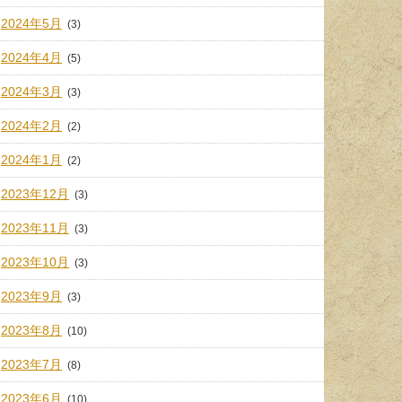
2024年5月
(3)
2024年4月
(5)
2024年3月
(3)
2024年2月
(2)
2024年1月
(2)
2023年12月
(3)
2023年11月
(3)
2023年10月
(3)
2023年9月
(3)
2023年8月
(10)
2023年7月
(8)
2023年6月
(10)