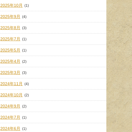
2025年10月
(1)
2025年9月
(4)
2025年8月
(3)
2025年7月
(1)
2025年5月
(1)
2025年4月
(2)
2025年3月
(3)
2024年11月
(4)
2024年10月
(2)
2024年9月
(2)
2024年7月
(1)
2024年6月
(1)