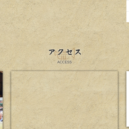
アクセス
ACCESS