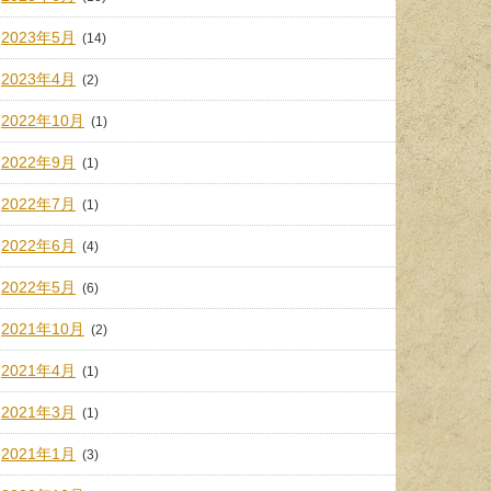
2023年5月
(14)
2023年4月
(2)
2022年10月
(1)
2022年9月
(1)
2022年7月
(1)
2022年6月
(4)
2022年5月
(6)
2021年10月
(2)
2021年4月
(1)
2021年3月
(1)
2021年1月
(3)