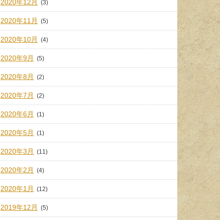
2020年12月
(3)
2020年11月
(5)
2020年10月
(4)
2020年9月
(5)
2020年8月
(2)
2020年7月
(2)
2020年6月
(1)
2020年5月
(1)
2020年3月
(11)
2020年2月
(4)
2020年1月
(12)
2019年12月
(5)