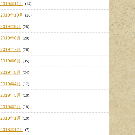
2019年11月
(14)
2019年10月
(16)
2019年9月
(28)
2019年8月
(29)
2019年7月
(26)
2019年6月
(35)
2019年5月
(24)
2019年4月
(17)
2019年3月
(10)
2019年2月
(18)
2019年1月
(10)
2018年12月
(7)