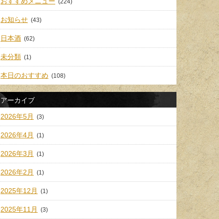
おすすめメニュー
(224)
お知らせ
(43)
日本酒
(62)
未分類
(1)
本日のおすすめ
(108)
アーカイブ
2026年5月
(3)
2026年4月
(1)
2026年3月
(1)
2026年2月
(1)
2025年12月
(1)
2025年11月
(3)