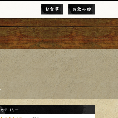
お食事
お飲み物
4
カテゴリー