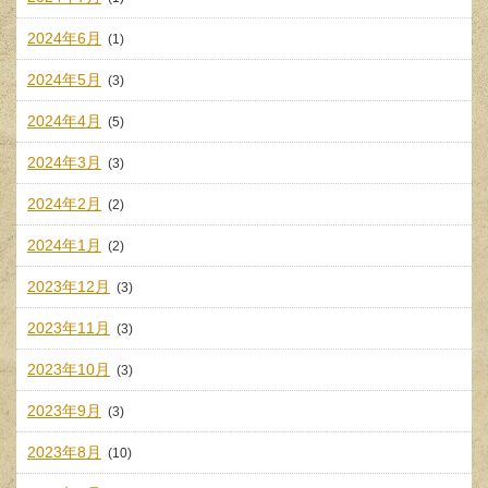
2024年6月
(1)
2024年5月
(3)
2024年4月
(5)
2024年3月
(3)
2024年2月
(2)
2024年1月
(2)
2023年12月
(3)
2023年11月
(3)
2023年10月
(3)
2023年9月
(3)
2023年8月
(10)