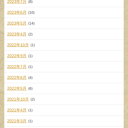
2023年7月
(8)
2023年6月
(10)
2023年5月
(14)
2023年4月
(2)
2022年10月
(1)
2022年9月
(1)
2022年7月
(1)
2022年6月
(4)
2022年5月
(6)
2021年10月
(2)
2021年4月
(1)
2021年3月
(1)