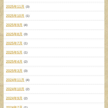
2025年11月
(3)
2025年10月
(1)
2025年9月
(4)
2025年8月
(3)
2025年7月
(1)
2025年5月
(1)
2025年4月
(2)
2025年3月
(3)
2024年11月
(4)
2024年10月
(2)
2024年9月
(2)
2024年7月
(1)