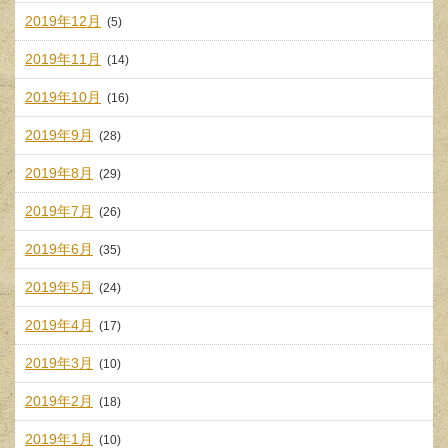
2019年12月
(5)
2019年11月
(14)
2019年10月
(16)
2019年9月
(28)
2019年8月
(29)
2019年7月
(26)
2019年6月
(35)
2019年5月
(24)
2019年4月
(17)
2019年3月
(10)
2019年2月
(18)
2019年1月
(10)