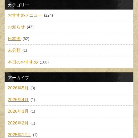
カテゴリー
おすすめメニュー
(224)
お知らせ
(43)
日本酒
(62)
未分類
(1)
本日のおすすめ
(108)
アーカイブ
2026年5月
(3)
2026年4月
(1)
2026年3月
(1)
2026年2月
(1)
2025年12月
(1)