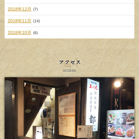
2018年12月
(7)
2018年11月
(14)
2018年10月
(6)
アクセス
ACCESS