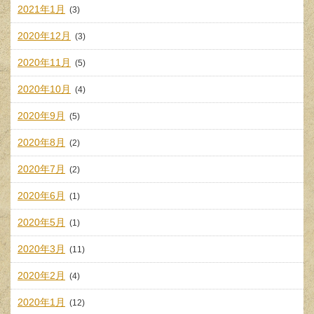
2021年1月
(3)
2020年12月
(3)
2020年11月
(5)
2020年10月
(4)
2020年9月
(5)
2020年8月
(2)
2020年7月
(2)
2020年6月
(1)
2020年5月
(1)
2020年3月
(11)
2020年2月
(4)
2020年1月
(12)