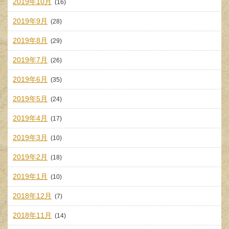
2019年10月
(16)
2019年9月
(28)
2019年8月
(29)
2019年7月
(26)
2019年6月
(35)
2019年5月
(24)
2019年4月
(17)
2019年3月
(10)
2019年2月
(18)
2019年1月
(10)
2018年12月
(7)
2018年11月
(14)