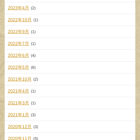
2023年4月
(2)
2022年10月
(1)
2022年9月
(1)
2022年7月
(1)
2022年6月
(4)
2022年5月
(6)
2021年10月
(2)
2021年4月
(1)
2021年3月
(1)
2021年1月
(3)
2020年12月
(3)
2020年11月
(5)