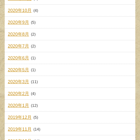
2020年10月
(4)
2020年9月
(5)
2020年8月
(2)
2020年7月
(2)
2020年6月
(1)
2020年5月
(1)
2020年3月
(11)
2020年2月
(4)
2020年1月
(12)
2019年12月
(5)
2019年11月
(14)