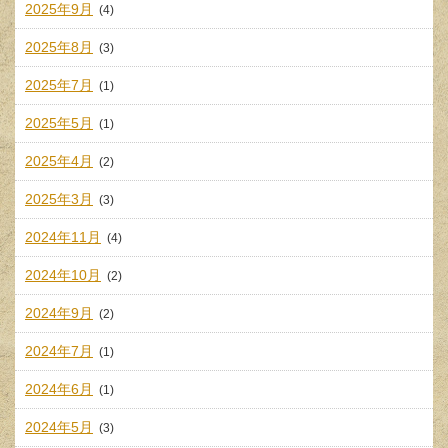
2025年9月
(4)
2025年8月
(3)
2025年7月
(1)
2025年5月
(1)
2025年4月
(2)
2025年3月
(3)
2024年11月
(4)
2024年10月
(2)
2024年9月
(2)
2024年7月
(1)
2024年6月
(1)
2024年5月
(3)