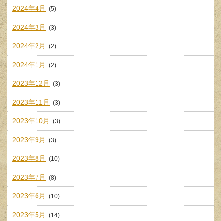
2024年4月
(5)
2024年3月
(3)
2024年2月
(2)
2024年1月
(2)
2023年12月
(3)
2023年11月
(3)
2023年10月
(3)
2023年9月
(3)
2023年8月
(10)
2023年7月
(8)
2023年6月
(10)
2023年5月
(14)