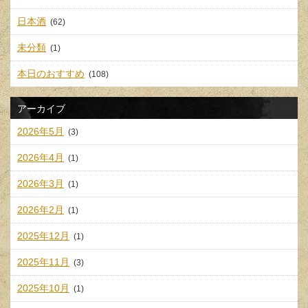
日本酒
(62)
未分類
(1)
本日のおすすめ
(108)
アーカイブ
2026年5月
(3)
2026年4月
(1)
2026年3月
(1)
2026年2月
(1)
2025年12月
(1)
2025年11月
(3)
2025年10月
(1)