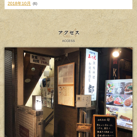
2018年10月
(6)
アクセス
ACCESS