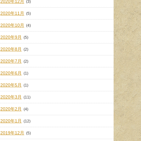
2020年12月
(3)
2020年11月
(5)
2020年10月
(4)
2020年9月
(5)
2020年8月
(2)
2020年7月
(2)
2020年6月
(1)
2020年5月
(1)
2020年3月
(11)
2020年2月
(4)
2020年1月
(12)
2019年12月
(5)