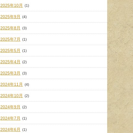
2025年10月
(1)
2025年9月
(4)
2025年8月
(3)
2025年7月
(1)
2025年5月
(1)
2025年4月
(2)
2025年3月
(3)
2024年11月
(4)
2024年10月
(2)
2024年9月
(2)
2024年7月
(1)
2024年6月
(1)