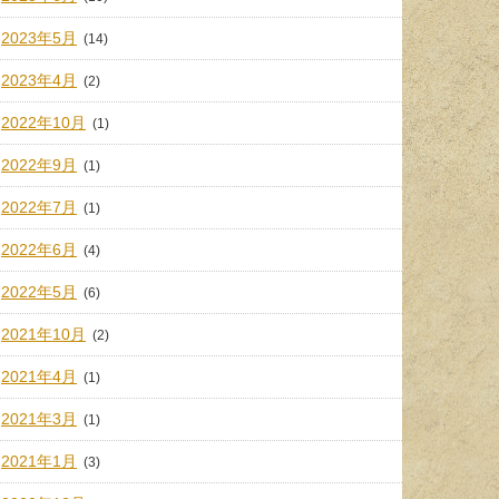
2023年5月
(14)
2023年4月
(2)
2022年10月
(1)
2022年9月
(1)
2022年7月
(1)
2022年6月
(4)
2022年5月
(6)
2021年10月
(2)
2021年4月
(1)
2021年3月
(1)
2021年1月
(3)