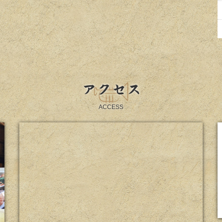
アクセス
ACCESS