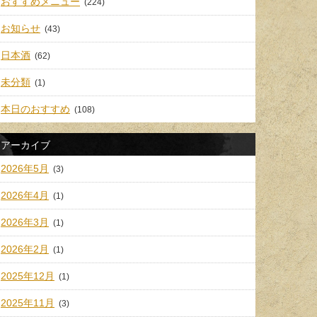
おすすめメニュー
(224)
お知らせ
(43)
日本酒
(62)
未分類
(1)
本日のおすすめ
(108)
アーカイブ
2026年5月
(3)
2026年4月
(1)
2026年3月
(1)
2026年2月
(1)
2025年12月
(1)
2025年11月
(3)