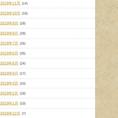
2019年11月
(14)
2019年10月
(16)
2019年9月
(28)
2019年8月
(29)
2019年7月
(26)
2019年6月
(35)
2019年5月
(24)
2019年4月
(17)
2019年3月
(10)
2019年2月
(18)
2019年1月
(10)
2018年12月
(7)