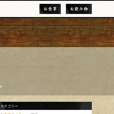
お食事
お飲み物
4
カテゴリー