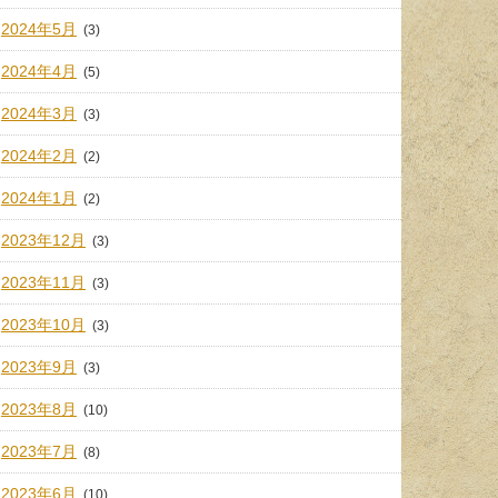
2024年5月
(3)
2024年4月
(5)
2024年3月
(3)
2024年2月
(2)
2024年1月
(2)
2023年12月
(3)
2023年11月
(3)
2023年10月
(3)
2023年9月
(3)
2023年8月
(10)
2023年7月
(8)
2023年6月
(10)