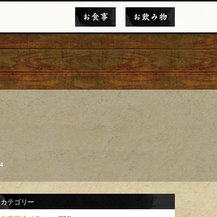
お食事
お飲み物
4
カテゴリー