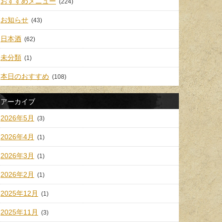
おすすめメニュー
(224)
お知らせ
(43)
日本酒
(62)
未分類
(1)
本日のおすすめ
(108)
アーカイブ
2026年5月
(3)
2026年4月
(1)
2026年3月
(1)
2026年2月
(1)
2025年12月
(1)
2025年11月
(3)