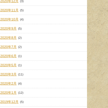
2020年12月
(3)
2020年11月
(5)
2020年10月
(4)
2020年9月
(5)
2020年8月
(2)
2020年7月
(2)
2020年6月
(1)
2020年5月
(1)
2020年3月
(11)
2020年2月
(4)
2020年1月
(12)
2019年12月
(5)