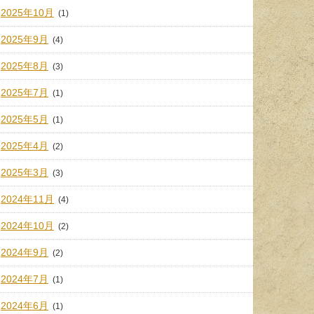
2025年10月
(1)
2025年9月
(4)
2025年8月
(3)
2025年7月
(1)
2025年5月
(1)
2025年4月
(2)
2025年3月
(3)
2024年11月
(4)
2024年10月
(2)
2024年9月
(2)
2024年7月
(1)
2024年6月
(1)