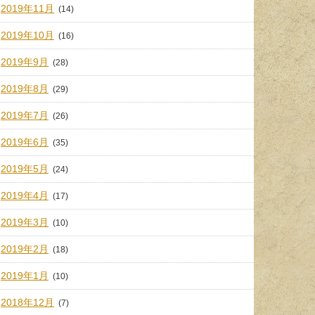
2019年11月
(14)
2019年10月
(16)
2019年9月
(28)
2019年8月
(29)
2019年7月
(26)
2019年6月
(35)
2019年5月
(24)
2019年4月
(17)
2019年3月
(10)
2019年2月
(18)
2019年1月
(10)
2018年12月
(7)