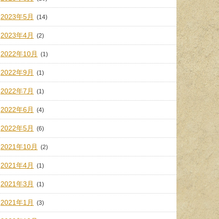
2023年5月
(14)
2023年4月
(2)
2022年10月
(1)
2022年9月
(1)
2022年7月
(1)
2022年6月
(4)
2022年5月
(6)
2021年10月
(2)
2021年4月
(1)
2021年3月
(1)
2021年1月
(3)