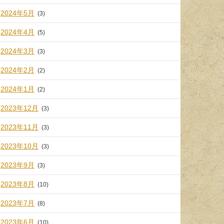
2024年5月
(3)
2024年4月
(5)
2024年3月
(3)
2024年2月
(2)
2024年1月
(2)
2023年12月
(3)
2023年11月
(3)
2023年10月
(3)
2023年9月
(3)
2023年8月
(10)
2023年7月
(8)
2023年6月
(10)