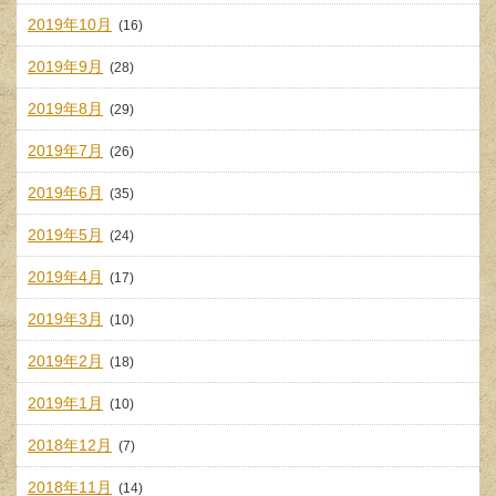
2019年10月
(16)
2019年9月
(28)
2019年8月
(29)
2019年7月
(26)
2019年6月
(35)
2019年5月
(24)
2019年4月
(17)
2019年3月
(10)
2019年2月
(18)
2019年1月
(10)
2018年12月
(7)
2018年11月
(14)