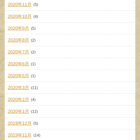
2020年11月
(5)
2020年10月
(4)
2020年9月
(5)
2020年8月
(2)
2020年7月
(2)
2020年6月
(1)
2020年5月
(1)
2020年3月
(11)
2020年2月
(4)
2020年1月
(12)
2019年12月
(5)
2019年11月
(14)