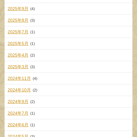
2025年9月
(4)
2025年8月
(3)
2025年7月
(1)
2025年5月
(1)
2025年4月
(2)
2025年3月
(3)
2024年11月
(4)
2024年10月
(2)
2024年9月
(2)
2024年7月
(1)
2024年6月
(1)
2024年5月
(3)