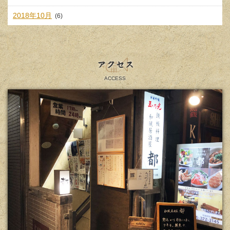
2018年10月
(6)
アクセス
ACCESS