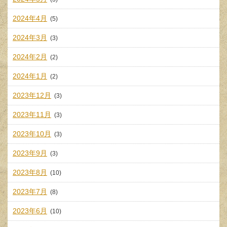
2024年4月
(5)
2024年3月
(3)
2024年2月
(2)
2024年1月
(2)
2023年12月
(3)
2023年11月
(3)
2023年10月
(3)
2023年9月
(3)
2023年8月
(10)
2023年7月
(8)
2023年6月
(10)