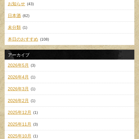
お知らせ
(43)
日本酒
(62)
未分類
(1)
本日のおすすめ
(108)
アーカイブ
2026年5月
(3)
2026年4月
(1)
2026年3月
(1)
2026年2月
(1)
2025年12月
(1)
2025年11月
(3)
2025年10月
(1)