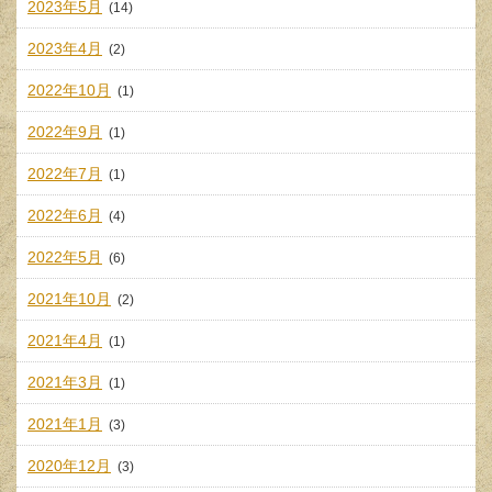
2023年5月
(14)
2023年4月
(2)
2022年10月
(1)
2022年9月
(1)
2022年7月
(1)
2022年6月
(4)
2022年5月
(6)
2021年10月
(2)
2021年4月
(1)
2021年3月
(1)
2021年1月
(3)
2020年12月
(3)