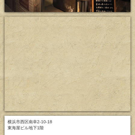
横浜市西区南幸2-10-18
東海屋ビル地下1階