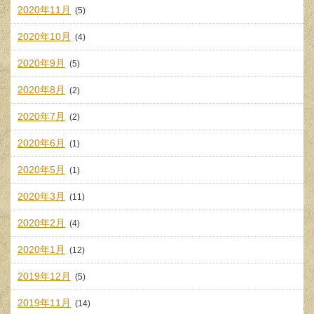
2020年11月
(5)
2020年10月
(4)
2020年9月
(5)
2020年8月
(2)
2020年7月
(2)
2020年6月
(1)
2020年5月
(1)
2020年3月
(11)
2020年2月
(4)
2020年1月
(12)
2019年12月
(5)
2019年11月
(14)