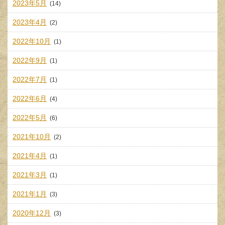
2023年5月
(14)
2023年4月
(2)
2022年10月
(1)
2022年9月
(1)
2022年7月
(1)
2022年6月
(4)
2022年5月
(6)
2021年10月
(2)
2021年4月
(1)
2021年3月
(1)
2021年1月
(3)
2020年12月
(3)