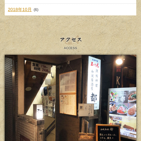
2018年10月
(6)
アクセス
ACCESS