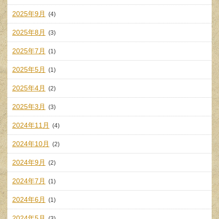
2025年9月
(4)
2025年8月
(3)
2025年7月
(1)
2025年5月
(1)
2025年4月
(2)
2025年3月
(3)
2024年11月
(4)
2024年10月
(2)
2024年9月
(2)
2024年7月
(1)
2024年6月
(1)
2024年5月
(3)