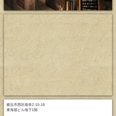
横浜市西区南幸2-10-18
東海屋ビル地下1階