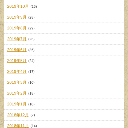
2019年10月
(16)
2019年9月
(28)
2019年8月
(29)
2019年7月
(26)
2019年6月
(35)
2019年5月
(24)
2019年4月
(17)
2019年3月
(10)
2019年2月
(18)
2019年1月
(10)
2018年12月
(7)
2018年11月
(14)