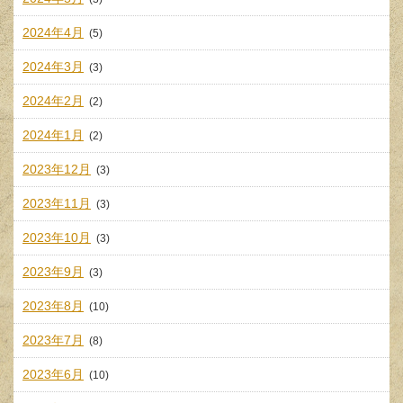
2024年4月
(5)
2024年3月
(3)
2024年2月
(2)
2024年1月
(2)
2023年12月
(3)
2023年11月
(3)
2023年10月
(3)
2023年9月
(3)
2023年8月
(10)
2023年7月
(8)
2023年6月
(10)