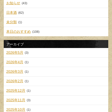
お知らせ
(43)
日本酒
(62)
未分類
(1)
本日のおすすめ
(108)
アーカイブ
2026年5月
(3)
2026年4月
(1)
2026年3月
(1)
2026年2月
(1)
2025年12月
(1)
2025年11月
(3)
2025年10月
(1)