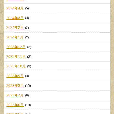
2024年4月
(5)
2024年3月
(3)
2024年2月
(2)
2024年1月
(2)
2023年12月
(3)
2023年11月
(3)
2023年10月
(3)
2023年9月
(3)
2023年8月
(10)
2023年7月
(8)
2023年6月
(10)