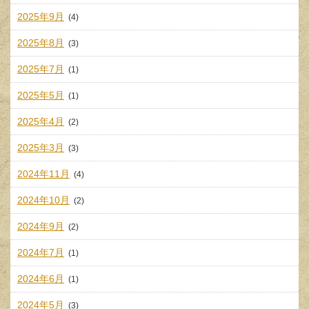
2025年9月
(4)
2025年8月
(3)
2025年7月
(1)
2025年5月
(1)
2025年4月
(2)
2025年3月
(3)
2024年11月
(4)
2024年10月
(2)
2024年9月
(2)
2024年7月
(1)
2024年6月
(1)
2024年5月
(3)