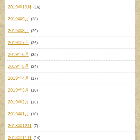
2019年10月
(16)
2019年9月
(28)
2019年8月
(29)
2019年7月
(26)
2019年6月
(35)
2019年5月
(24)
2019年4月
(17)
2019年3月
(10)
2019年2月
(18)
2019年1月
(10)
2018年12月
(7)
2018年11月
(14)