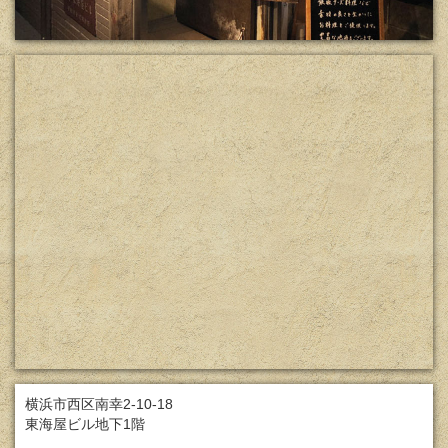
横浜市西区南幸2-10-18
東海屋ビル地下1階