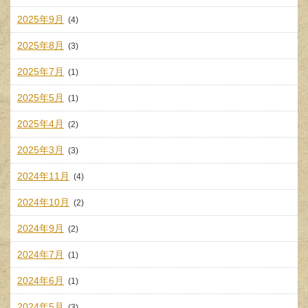
2025年9月
(4)
2025年8月
(3)
2025年7月
(1)
2025年5月
(1)
2025年4月
(2)
2025年3月
(3)
2024年11月
(4)
2024年10月
(2)
2024年9月
(2)
2024年7月
(1)
2024年6月
(1)
2024年5月
(3)