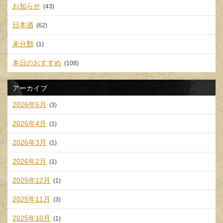
お知らせ
(43)
日本酒
(62)
未分類
(1)
本日のおすすめ
(108)
アーカイブ
2026年5月
(3)
2026年4月
(1)
2026年3月
(1)
2026年2月
(1)
2025年12月
(1)
2025年11月
(3)
2025年10月
(1)