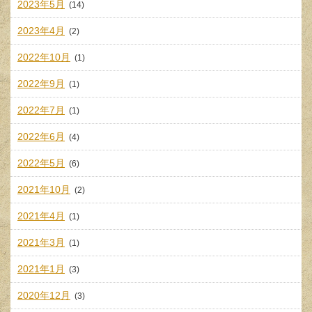
2023年5月
(14)
2023年4月
(2)
2022年10月
(1)
2022年9月
(1)
2022年7月
(1)
2022年6月
(4)
2022年5月
(6)
2021年10月
(2)
2021年4月
(1)
2021年3月
(1)
2021年1月
(3)
2020年12月
(3)