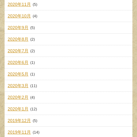
2020年11月
(5)
2020年10月
(4)
2020年9月
(5)
2020年8月
(2)
2020年7月
(2)
2020年6月
(1)
2020年5月
(1)
2020年3月
(11)
2020年2月
(4)
2020年1月
(12)
2019年12月
(5)
2019年11月
(14)