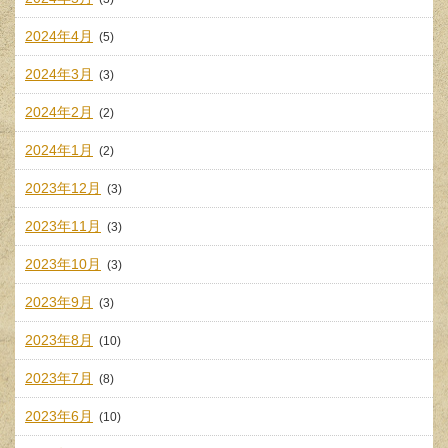
2024年4月
(5)
2024年3月
(3)
2024年2月
(2)
2024年1月
(2)
2023年12月
(3)
2023年11月
(3)
2023年10月
(3)
2023年9月
(3)
2023年8月
(10)
2023年7月
(8)
2023年6月
(10)