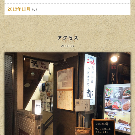
2018年10月
(6)
アクセス
ACCESS