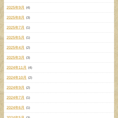
2025年9月
(4)
2025年8月
(3)
2025年7月
(1)
2025年5月
(1)
2025年4月
(2)
2025年3月
(3)
2024年11月
(4)
2024年10月
(2)
2024年9月
(2)
2024年7月
(1)
2024年6月
(1)
2024年5月
(3)