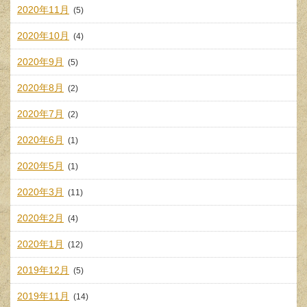
2020年11月
(5)
2020年10月
(4)
2020年9月
(5)
2020年8月
(2)
2020年7月
(2)
2020年6月
(1)
2020年5月
(1)
2020年3月
(11)
2020年2月
(4)
2020年1月
(12)
2019年12月
(5)
2019年11月
(14)