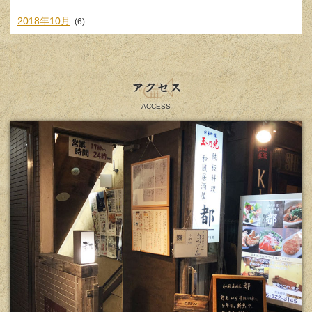
2018年10月
(6)
アクセス
ACCESS