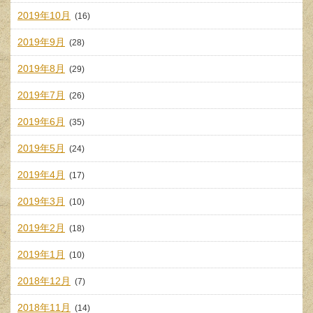
2019年10月
(16)
2019年9月
(28)
2019年8月
(29)
2019年7月
(26)
2019年6月
(35)
2019年5月
(24)
2019年4月
(17)
2019年3月
(10)
2019年2月
(18)
2019年1月
(10)
2018年12月
(7)
2018年11月
(14)