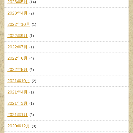
2023年5月
(14)
2023年4月
(2)
2022年10月
(1)
2022年9月
(1)
2022年7月
(1)
2022年6月
(4)
2022年5月
(6)
2021年10月
(2)
2021年4月
(1)
2021年3月
(1)
2021年1月
(3)
2020年12月
(3)