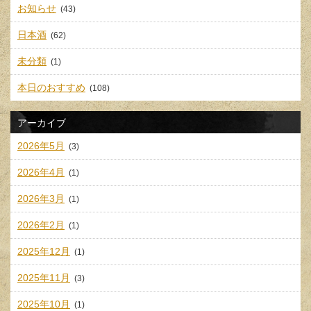
お知らせ
(43)
日本酒
(62)
未分類
(1)
本日のおすすめ
(108)
アーカイブ
2026年5月
(3)
2026年4月
(1)
2026年3月
(1)
2026年2月
(1)
2025年12月
(1)
2025年11月
(3)
2025年10月
(1)