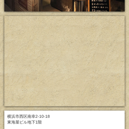
横浜市西区南幸2-10-18
東海屋ビル地下1階