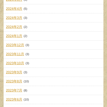
2024年4月
(5)
2024年3月
(3)
2024年2月
(2)
2024年1月
(2)
2023年12月
(3)
2023年11月
(3)
2023年10月
(3)
2023年9月
(3)
2023年8月
(10)
2023年7月
(8)
2023年6月
(10)