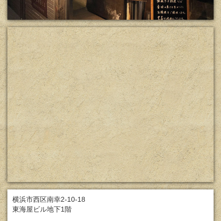
横浜市西区南幸2-10-18
東海屋ビル地下1階