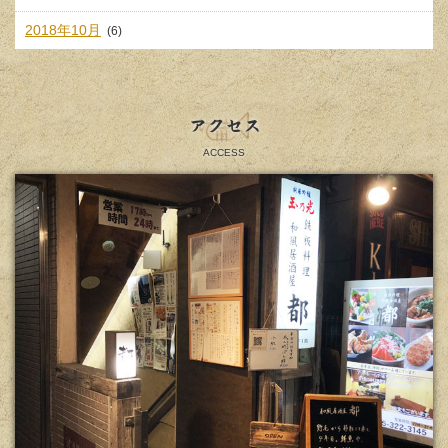
2018年10月
(6)
アクセス
ACCESS