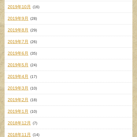
2019年10月
(16)
2019年9月
(28)
2019年8月
(29)
2019年7月
(26)
2019年6月
(35)
2019年5月
(24)
2019年4月
(17)
2019年3月
(10)
2019年2月
(18)
2019年1月
(10)
2018年12月
(7)
2018年11月
(14)