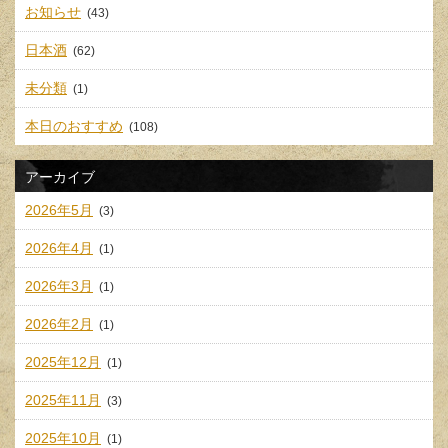
お知らせ
(43)
日本酒
(62)
未分類
(1)
本日のおすすめ
(108)
アーカイブ
2026年5月
(3)
2026年4月
(1)
2026年3月
(1)
2026年2月
(1)
2025年12月
(1)
2025年11月
(3)
2025年10月
(1)