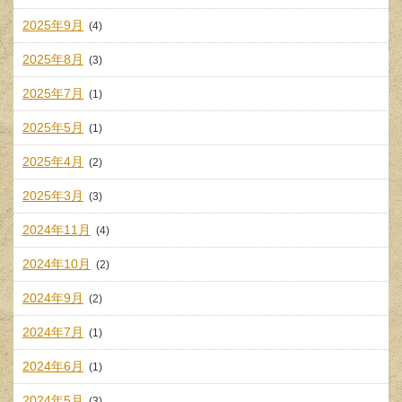
2025年9月
(4)
2025年8月
(3)
2025年7月
(1)
2025年5月
(1)
2025年4月
(2)
2025年3月
(3)
2024年11月
(4)
2024年10月
(2)
2024年9月
(2)
2024年7月
(1)
2024年6月
(1)
2024年5月
(3)