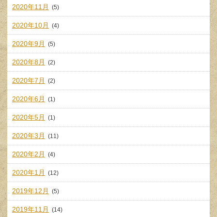
2020年11月
(5)
2020年10月
(4)
2020年9月
(5)
2020年8月
(2)
2020年7月
(2)
2020年6月
(1)
2020年5月
(1)
2020年3月
(11)
2020年2月
(4)
2020年1月
(12)
2019年12月
(5)
2019年11月
(14)