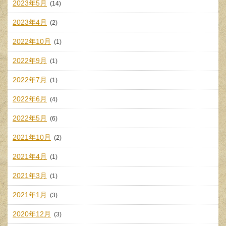
2023年5月
(14)
2023年4月
(2)
2022年10月
(1)
2022年9月
(1)
2022年7月
(1)
2022年6月
(4)
2022年5月
(6)
2021年10月
(2)
2021年4月
(1)
2021年3月
(1)
2021年1月
(3)
2020年12月
(3)