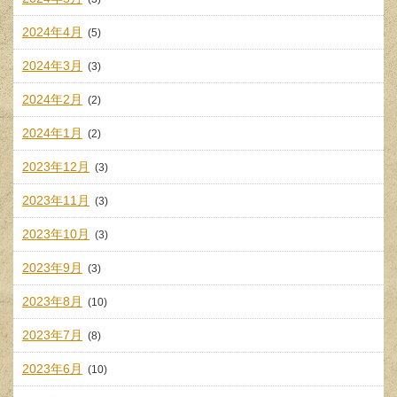
2024年4月
(5)
2024年3月
(3)
2024年2月
(2)
2024年1月
(2)
2023年12月
(3)
2023年11月
(3)
2023年10月
(3)
2023年9月
(3)
2023年8月
(10)
2023年7月
(8)
2023年6月
(10)