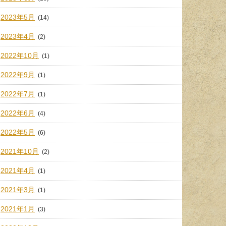
2023年5月
(14)
2023年4月
(2)
2022年10月
(1)
2022年9月
(1)
2022年7月
(1)
2022年6月
(4)
2022年5月
(6)
2021年10月
(2)
2021年4月
(1)
2021年3月
(1)
2021年1月
(3)