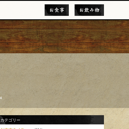
お食事
お飲み物
4
カテゴリー