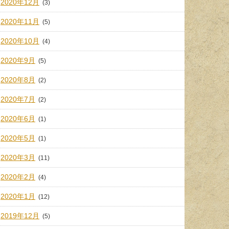
2020年12月
(3)
2020年11月
(5)
2020年10月
(4)
2020年9月
(5)
2020年8月
(2)
2020年7月
(2)
2020年6月
(1)
2020年5月
(1)
2020年3月
(11)
2020年2月
(4)
2020年1月
(12)
2019年12月
(5)