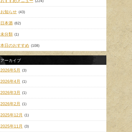
おすすめメニュー
(224)
お知らせ
(43)
日本酒
(62)
未分類
(1)
本日のおすすめ
(108)
アーカイブ
2026年5月
(3)
2026年4月
(1)
2026年3月
(1)
2026年2月
(1)
2025年12月
(1)
2025年11月
(3)