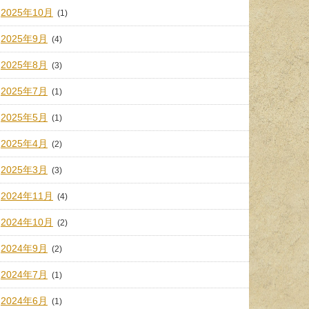
2025年10月
(1)
2025年9月
(4)
2025年8月
(3)
2025年7月
(1)
2025年5月
(1)
2025年4月
(2)
2025年3月
(3)
2024年11月
(4)
2024年10月
(2)
2024年9月
(2)
2024年7月
(1)
2024年6月
(1)