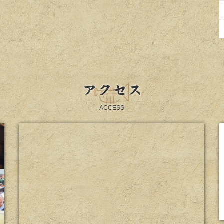
アクセス
ACCESS