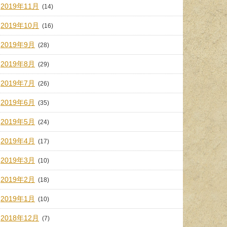
2019年11月
(14)
2019年10月
(16)
2019年9月
(28)
2019年8月
(29)
2019年7月
(26)
2019年6月
(35)
2019年5月
(24)
2019年4月
(17)
2019年3月
(10)
2019年2月
(18)
2019年1月
(10)
2018年12月
(7)