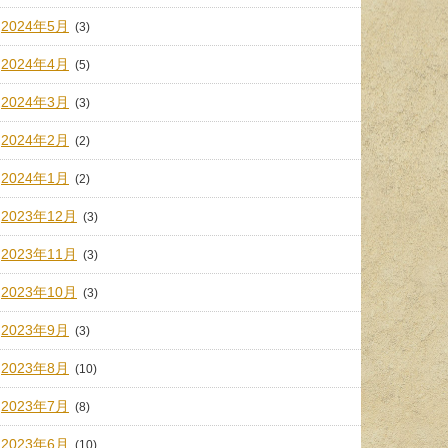
2024年5月
(3)
2024年4月
(5)
2024年3月
(3)
2024年2月
(2)
2024年1月
(2)
2023年12月
(3)
2023年11月
(3)
2023年10月
(3)
2023年9月
(3)
2023年8月
(10)
2023年7月
(8)
2023年6月
(10)