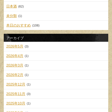
日本酒
(62)
未分類
(1)
本日のおすすめ
(108)
アーカイブ
2026年5月
(3)
2026年4月
(1)
2026年3月
(1)
2026年2月
(1)
2025年12月
(1)
2025年11月
(3)
2025年10月
(1)