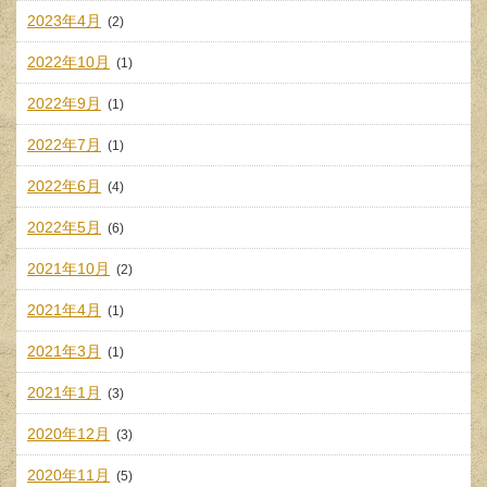
2023年4月
(2)
2022年10月
(1)
2022年9月
(1)
2022年7月
(1)
2022年6月
(4)
2022年5月
(6)
2021年10月
(2)
2021年4月
(1)
2021年3月
(1)
2021年1月
(3)
2020年12月
(3)
2020年11月
(5)