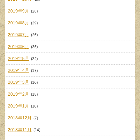
2019年9月
(28)
2019年8月
(29)
2019年7月
(26)
2019年6月
(35)
2019年5月
(24)
2019年4月
(17)
2019年3月
(10)
2019年2月
(18)
2019年1月
(10)
2018年12月
(7)
2018年11月
(14)