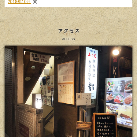
2018年10月
(6)
アクセス
ACCESS