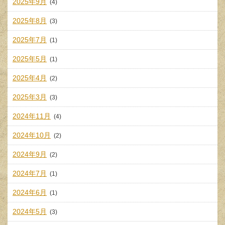
2025年9月
(4)
2025年8月
(3)
2025年7月
(1)
2025年5月
(1)
2025年4月
(2)
2025年3月
(3)
2024年11月
(4)
2024年10月
(2)
2024年9月
(2)
2024年7月
(1)
2024年6月
(1)
2024年5月
(3)