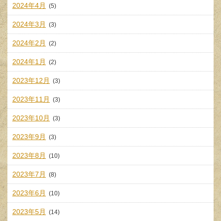
2024年4月
(5)
2024年3月
(3)
2024年2月
(2)
2024年1月
(2)
2023年12月
(3)
2023年11月
(3)
2023年10月
(3)
2023年9月
(3)
2023年8月
(10)
2023年7月
(8)
2023年6月
(10)
2023年5月
(14)