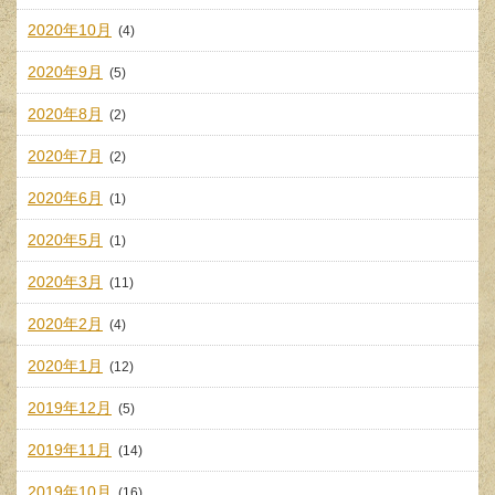
2020年10月
(4)
2020年9月
(5)
2020年8月
(2)
2020年7月
(2)
2020年6月
(1)
2020年5月
(1)
2020年3月
(11)
2020年2月
(4)
2020年1月
(12)
2019年12月
(5)
2019年11月
(14)
2019年10月
(16)