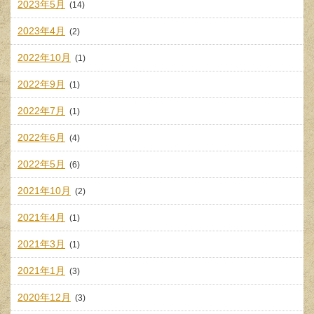
2023年5月
(14)
2023年4月
(2)
2022年10月
(1)
2022年9月
(1)
2022年7月
(1)
2022年6月
(4)
2022年5月
(6)
2021年10月
(2)
2021年4月
(1)
2021年3月
(1)
2021年1月
(3)
2020年12月
(3)