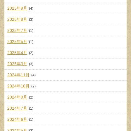
2025年9月
(4)
2025年8月
(3)
2025年7月
(1)
2025年5月
(1)
2025年4月
(2)
2025年3月
(3)
2024年11月
(4)
2024年10月
(2)
2024年9月
(2)
2024年7月
(1)
2024年6月
(1)
2024年5月
(3)