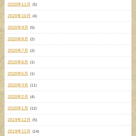
2020年11月
(5)
2020年10月
(4)
2020年9月
(5)
2020年8月
(2)
2020年7月
(2)
2020年6月
(1)
2020年5月
(1)
2020年3月
(11)
2020年2月
(4)
2020年1月
(12)
2019年12月
(5)
2019年11月
(14)