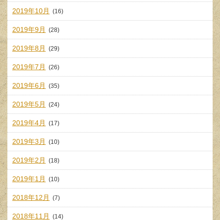
2019年10月
(16)
2019年9月
(28)
2019年8月
(29)
2019年7月
(26)
2019年6月
(35)
2019年5月
(24)
2019年4月
(17)
2019年3月
(10)
2019年2月
(18)
2019年1月
(10)
2018年12月
(7)
2018年11月
(14)