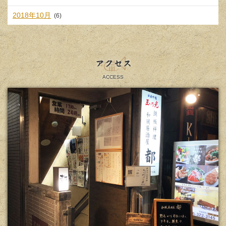
2018年10月
(6)
アクセス
ACCESS